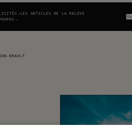
LICITÉS
LES ARTICLES DE LA RELÈVE
Re
PROPOS
RON-BRAULT