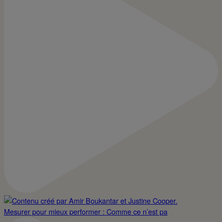
Mesurer pour mieux performer : Comme ce n’est pa