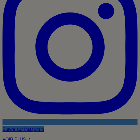
Suivre sur Instagram
VOIR PLUS ↗