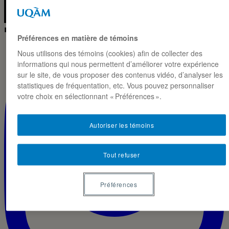
◼ IG · LIVE
Préférences en matière de témoins
Nous utilisons des témoins (cookies) afin de collecter des
informations qui nous permettent d’améliorer votre expérience
sur le site, de vous proposer des contenus vidéo, d’analyser les
statistiques de fréquentation, etc. Vous pouvez personnaliser
votre choix en sélectionnant « Préférences ».
Autoriser les témoins
Tout refuser
Préférences