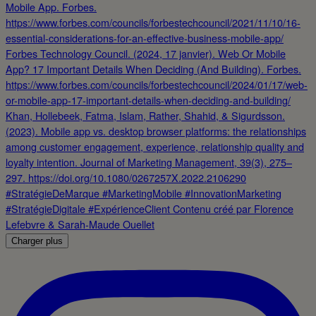
Charger plus