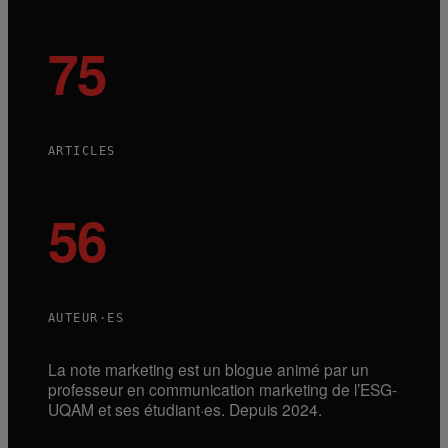
75
ARTICLES
56
AUTEUR·ES
La note marketing est un blogue animé par un
professeur en communication marketing de l’ESG-
UQAM et ses étudiant·es. Depuis 2024.