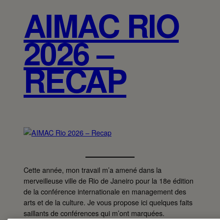
AIMAC RIO
2026 –
RECAP
Cette année, mon travail m’a amené dans la
merveilleuse ville de Rio de Janeiro pour la 18e édition
de la conférence internationale en management des
arts et de la culture. Je vous propose ici quelques faits
saillants de conférences qui m’ont marquées.