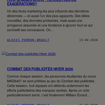
EXAGÉRATIONS?
Un des livres marketing les plus influents des dernières
décennies — et aussi l’un des plus agaçants. Des idées
nouvelles, des données probantes, mais aussi une
arrogance assumée et une tendance à ignorer tout ce qui
contredit ses conclusions. On…
ALEXIS PERRON-BRAULT
15·04·2026
COMBAT DES PUBLICITÉS HIVER 2026
Comme chaque session, les personnes étudiantes du cours
MKG8407 se sont prêtées au jeu du Combat des publicités.
Cette session, huit équipes ont défendu ardemment les
efforts publicitaires des marques variées. Après un vote
particulièrement serré, c’est finalement William Émard…