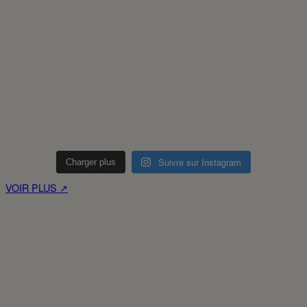
Suivre sur Instagram
Charger plus
VOIR PLUS ↗