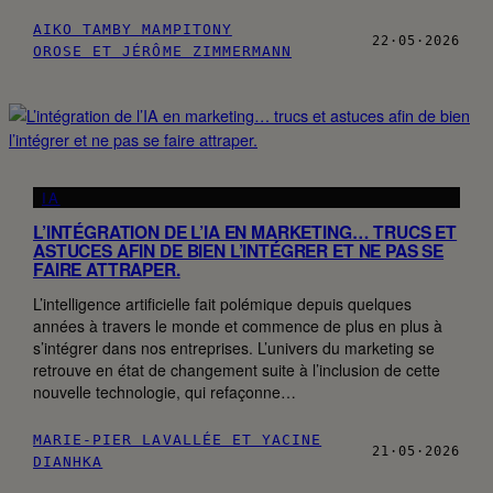
AIKO TAMBY MAMPITONY
22·05·2026
OROSE ET JÉRÔME ZIMMERMANN
IA
L’INTÉGRATION DE L’IA EN MARKETING… TRUCS ET
ASTUCES AFIN DE BIEN L’INTÉGRER ET NE PAS SE
FAIRE ATTRAPER.
L’intelligence artificielle fait polémique depuis quelques
années à travers le monde et commence de plus en plus à
s’intégrer dans nos entreprises. L’univers du marketing se
retrouve en état de changement suite à l’inclusion de cette
nouvelle technologie, qui refaçonne…
MARIE-PIER LAVALLÉE ET YACINE
21·05·2026
DIANHKA