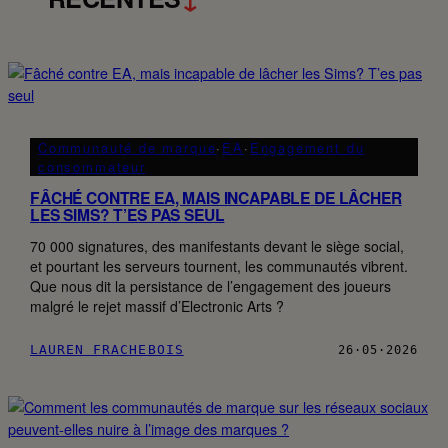
Communauté de marque
·
EA
·
Engagement du
consommateur
FÂCHÉ CONTRE EA, MAIS INCAPABLE DE LÂCHER
LES SIMS? T’ES PAS SEUL
70 000 signatures, des manifestants devant le siège social,
et pourtant les serveurs tournent, les communautés vibrent.
Que nous dit la persistance de l’engagement des joueurs
malgré le rejet massif d’Electronic Arts ?
LAUREN FRACHEBOIS
26·05·2026