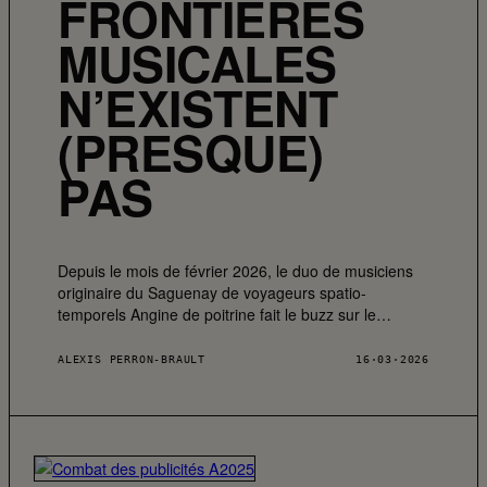
FRONTIÈRES
MUSICALES
N’EXISTENT
(PRESQUE)
PAS
Depuis le mois de février 2026, le duo de musiciens
originaire du Saguenay de voyageurs spatio-
temporels Angine de poitrine fait le buzz sur le…
ALEXIS PERRON-BRAULT
16·03·2026