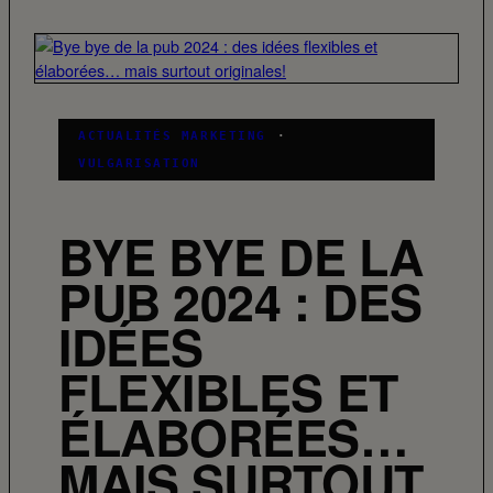
ACTUALITÉS MARKETING
·
VULGARISATION
BYE BYE DE LA
PUB 2024 : DES
IDÉES
FLEXIBLES ET
ÉLABORÉES…
MAIS SURTOUT