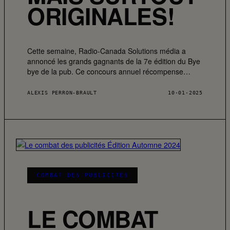
ORIGINALES!
Cette semaine, Radio-Canada Solutions média a
annoncé les grands gagnants de la 7e édition du Bye
bye de la pub. Ce concours annuel récompense…
ALEXIS PERRON-BRAULT
10·01·2025
COMBAT DES PUBLICITÉS
LE COMBAT