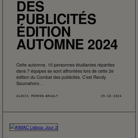
DES
PUBLICITÉS
ÉDITION
AUTOMNE 2024
Cette automne, 10 personnes étudiantes réparties
dans 7 équipes se sont affrontées lors de cette 2e
édition du Combat des publicités. C’est Rendy
Soumahoro…
ALEXIS PERRON-BRAULT
29·10·2024