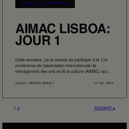
ACTUALITÉS MARKETING
AIMAC LISBOA:
JOUR 1
Cette semaine, j’ai la chance de participer à la 17e
conférence de l’association internationale de
management des arts et de la culture (AIMAC) qui…
ALEXIS PERRON-BRAULT
24·06·2024
1
2
SUIVANT ▸