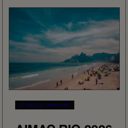
ACTUALITÉS MARKETING