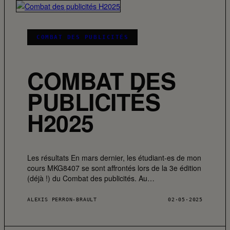
COMBAT DES PUBLICITÉS
COMBAT DES
PUBLICITÉS
H2025
Les résultats En mars dernier, les étudiant-es de mon
cours MKG8407 se sont affrontés lors de la 3e édition
(déjà !) du Combat des publicités. Au…
ALEXIS PERRON-BRAULT
02·05·2025