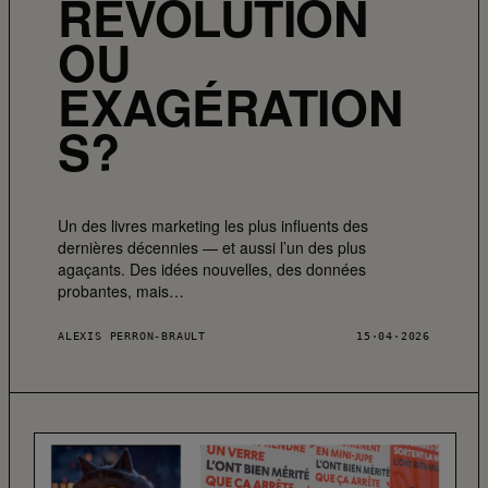
RÉVOLUTION
OU
EXAGÉRATION
S?
Un des livres marketing les plus influents des
dernières décennies — et aussi l’un des plus
agaçants. Des idées nouvelles, des données
probantes, mais…
ALEXIS PERRON-BRAULT
15·04·2026