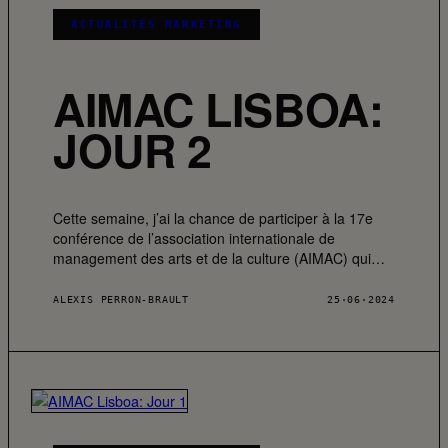
ACTUALITÉS MARKETING
AIMAC LISBOA:
JOUR 2
Cette semaine, j’ai la chance de participer à la 17e
conférence de l’association internationale de
management des arts et de la culture (AIMAC) qui…
ALEXIS PERRON-BRAULT
25·06·2024