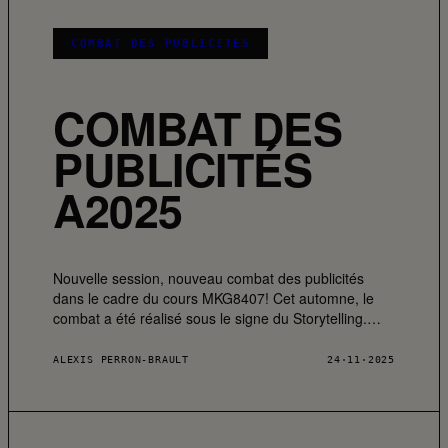
COMBAT DES PUBLICITÉS
COMBAT DES
PUBLICITÉS
A2025
Nouvelle session, nouveau combat des publicités
dans le cadre du cours MKG8407! Cet automne, le
combat a été réalisé sous le signe du Storytelling.…
ALEXIS PERRON-BRAULT
24·11·2025