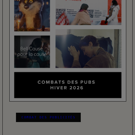
COMBAT DES PUBLICITÉS