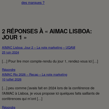
des marques ?
2 RÉPONSES À « AIMAC LISBOA:
JOUR 1 »
AIMAC Lisboa: Jour 2 – La note marketing – UQAM
25 juin 2024
[…] Pour lire mon compte-rendu du jour 1, rendez-vous ici […]
Répondre
AIMAC Rio 2026 – Recap – La note marketing
10 juillet 2026
[…] peu comme j’avais fait en 2024 lors de la conférence de
l’AIMAC à Lisboa, je vous propose ici quelques faits saillants de
conférences qui m’ont […]
Répondre