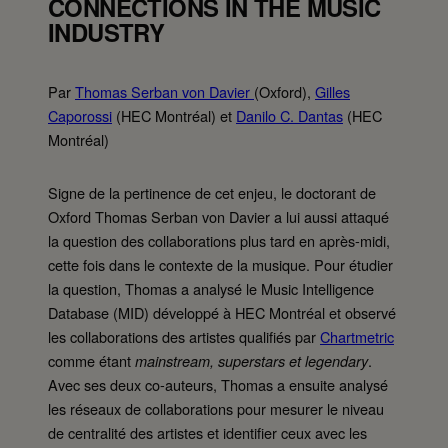
CONNECTIONS IN THE MUSIC
INDUSTRY
Par
Thomas Serban von Davier
(Oxford),
Gilles
Caporossi
(HEC Montréal) et
Danilo C. Dantas
(HEC
Montréal)
Signe de la pertinence de cet enjeu, le doctorant de
Oxford Thomas Serban von Davier a lui aussi attaqué
la question des collaborations plus tard en après-midi,
cette fois dans le contexte de la musique. Pour étudier
la question, Thomas a analysé le Music Intelligence
Database (MID) développé à HEC Montréal et observé
les collaborations des artistes qualifiés par
Chartmetric
comme étant
.
mainstream, superstars et legendary
Avec ses deux co-auteurs, Thomas a ensuite analysé
les réseaux de collaborations pour mesurer le niveau
de centralité des artistes et identifier ceux avec les