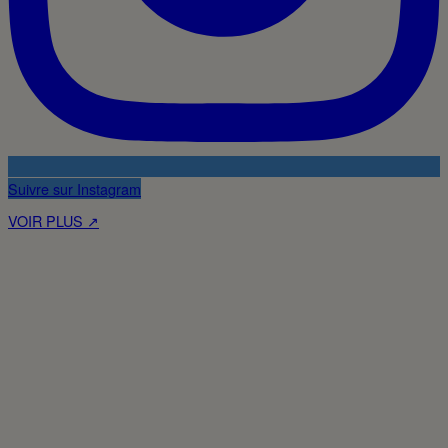
Suivre sur Instagram
VOIR PLUS ↗