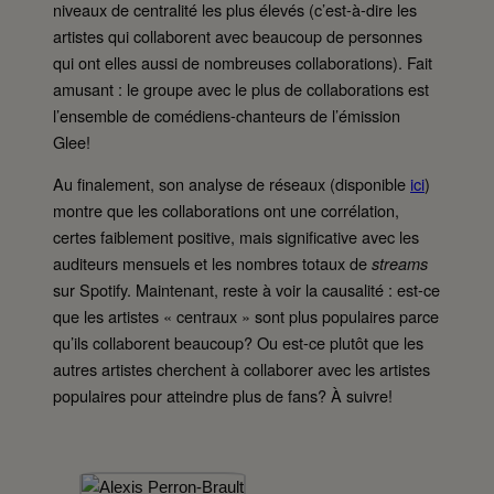
niveaux de centralité les plus élevés (c’est-à-dire les
artistes qui collaborent avec beaucoup de personnes
qui ont elles aussi de nombreuses collaborations). Fait
amusant : le groupe avec le plus de collaborations est
l’ensemble de comédiens-chanteurs de l’émission
Glee!
Au finalement, son analyse de réseaux (disponible
ici
)
montre que les collaborations ont une corrélation,
certes faiblement positive, mais significative avec les
auditeurs mensuels et les nombres totaux de
streams
sur Spotify. Maintenant, reste à voir la causalité : est-ce
que les artistes « centraux » sont plus populaires parce
qu’ils collaborent beaucoup? Ou est-ce plutôt que les
autres artistes cherchent à collaborer avec les artistes
populaires pour atteindre plus de fans? À suivre!