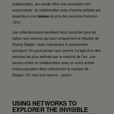
collaboration, son étude offre une conclusion fort
surprenante : la collaboration avec d’autres artistes est
associée à une
du prix des oeuvres d’environ
baisse
15%!
Les collectionneurs semblent donc accorder plus de
valeur aux oeuvres qui sont uniquement le résultat de
Zhang Daqian, reste maintenant à comprendre
pourquoi! On peut penser que comme il s’agit d’un des
peintres les plus estimés par le marché de l’art, une
oeuvre créée en collaboration avec un autre artiste
moins populaire dilue ultilmement la marque de
Daqian. On veut une oeuvre « pure»!
USING NETWORKS TO
EXPLORER THE INVISIBLE