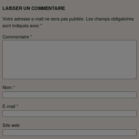
LAISSER UN COMMENTAIRE
Votre adresse e-mail ne sera pas publiée.
Les champs obligatoires
sont indiqués avec
*
Commentaire
*
Nom
*
E-mail
*
Site web