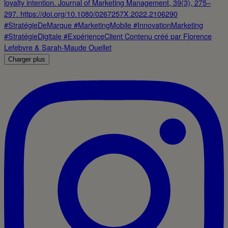
Charger plus