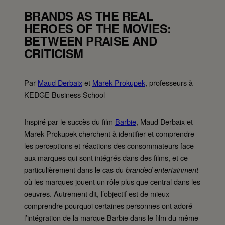
BRANDS AS THE REAL
HEROES OF THE MOVIES:
BETWEEN PRAISE AND
CRITICISM
Par
Maud Derbaix
et
Marek Prokupek
, professeurs à
KEDGE Business School
Inspiré par le succès du film
Barbie
, Maud Derbaix et
Marek Prokupek cherchent à identifier et comprendre
les perceptions et réactions des consommateurs face
aux marques qui sont intégrés dans des films, et ce
particulièrement dans le cas du
branded entertainment
où les marques jouent un rôle plus que central dans les
oeuvres. Autrement dit, l’objectif est de mieux
comprendre pourquoi certaines personnes ont adoré
l’intégration de la marque Barbie dans le film du même