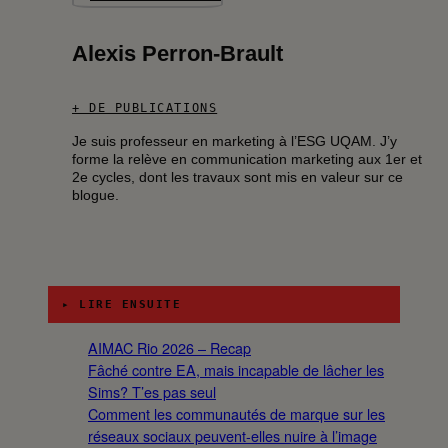
Alexis Perron-Brault
+ DE PUBLICATIONS
Je suis professeur en marketing à l’ESG UQAM. J’y
forme la relève en communication marketing aux 1er et
2e cycles, dont les travaux sont mis en valeur sur ce
blogue.
▸ LIRE ENSUITE
AIMAC Rio 2026 – Recap
Fâché contre EA, mais incapable de lâcher les
Sims? T’es pas seul
Comment les communautés de marque sur les
réseaux sociaux peuvent-elles nuire à l’image