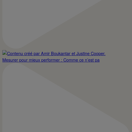
Mesurer pour mieux performer : Comme ce n’est pa