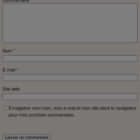
Nom
*
E-mail
*
Site web
Enregistrer mon nom, mon e-mail et mon site dans le navigateur
pour mon prochain commentaire.