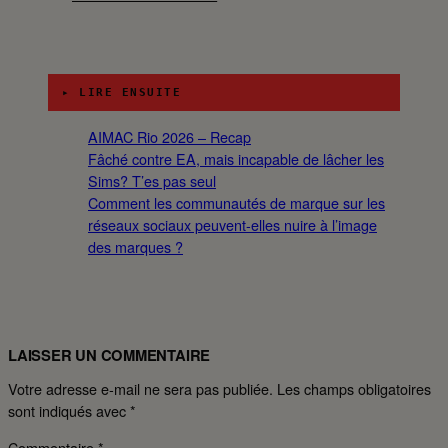
▸ LIRE ENSUITE
AIMAC Rio 2026 – Recap
Fâché contre EA, mais incapable de lâcher les
Sims? T’es pas seul
Comment les communautés de marque sur les
réseaux sociaux peuvent-elles nuire à l’image
des marques ?
LAISSER UN COMMENTAIRE
Votre adresse e-mail ne sera pas publiée.
Les champs obligatoires
sont indiqués avec
*
Commentaire
*