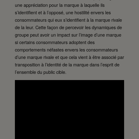
une appréciation pour la marque à laquelle ils
s’identifient et à l’opposé, une hostilité envers les
consommateurs qui eux s’identifient à la marque rivale
de la leur. Cette façon de percevoir les dynamiques de
groupe peut avoir un impact sur l’image d’une marque
si certains consommateurs adoptent des
comportements néfastes envers les consommateurs
d’une marque rivale et que cela vient à être associé par
transposition à l’identité de la marque dans l’esprit de
l’ensemble du public cible.