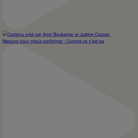
Mesurer pour mieux performer : Comme ce n’est pa