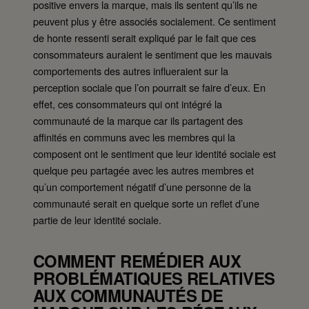
positive envers la marque, mais ils sentent qu’ils ne
peuvent plus y être associés socialement. Ce sentiment
de honte ressenti serait expliqué par le fait que ces
consommateurs auraient le sentiment que les mauvais
comportements des autres influeraient sur la
perception sociale que l’on pourrait se faire d’eux. En
effet, ces consommateurs qui ont intégré la
communauté de la marque car ils partagent des
affinités en communs avec les membres qui la
composent ont le sentiment que leur identité sociale est
quelque peu partagée avec les autres membres et
qu’un comportement négatif d’une personne de la
communauté serait en quelque sorte un reflet d’une
partie de leur identité sociale.
C
OMMENT REMÉDIER AUX
PROBLÉMATIQUES RELATIVES
AUX COMMUNAUTÉS DE