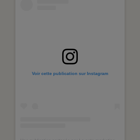
Voir cette publication sur Instagram