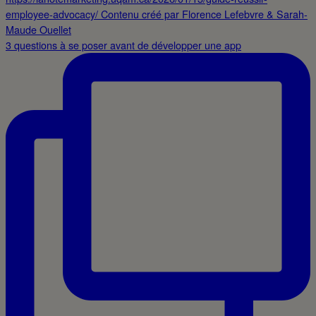
3 questions à se poser avant de développer une app