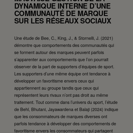
DYNAMIQUE INTERNE D’UNE
COMMUNAUTÉ DE MARQUE
SUR LES RÉSEAUX SOCIAUX
Une étude de Bee, C., King, J., & Stornelli, J. (2021)
démontre que comportements des communautés qui
se forment autour des marques peuvent parfois
s’apparenter aux comportements que l’on pourrait
observer de la part de supporters d’équipes de sport.
Les supporters d’une même équipe ont tendance à
développer un favoritisme envers ceux qui
appartiennent au groupe tandis que ceux qui
représentent leurs rivaux n’ont pas droit au même
traitement. Tout comme dans l’univers du sport, l’étude
de Behl, Bhutani, Jayawardena et Balaji (2024) indique
que les consommateurs de marques diverses ont
parfois tendance à développer des comportements de
favoritisme envers les consommateurs qui partagent