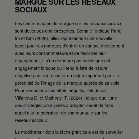
MARQUE SUR LES RÉSEAUX
SOCIAUX
Les communautés de marque sur les réseaux sociaux
sont devenues omniprésentes. Comme l’indique Park,
Im et Kim (2020), elles représentent une nouvelle
façon pour les marques d’entrer en contact directement
avec leurs consommateurs et de favoriser leur
engagement. Il n’en demeure pas moins que cet
engagement lorsque qu’il tend à être de nature
négative peut représenter un enjeu important pour la
pérennité de l’image de la marque auprès de sa cible.
Pour remédier à ces effets négatifs, l’étude de
Villanova D. et Matherly T. (2024) indique que l’une
des stratégies principales à adopter serait de faire
appel à un modérateur de communauté sur les
réseaux sociaux.
Le modérateur dont la tâche principale est de surveiller