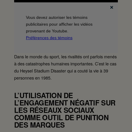
Vous devez autoriser les témoins
publicitaires pour afficher les vidéos
provenant de Youtube.
Préférences des témoins
Dans le monde du sport, les rivalités ont parfois menés
à des catastrophes humaines importantes. C’est le cas
du Heysel Stadium Disaster qui a couté la vie à 39
personnes en 1985.
L’UTILISATION DE
L’ENGAGEMENT NÉGATIF SUR
LES RÉSEAUX SOCIAUX
COMME OUTIL DE PUNITION
DES MARQUES