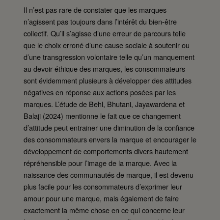
Il n’est pas rare de constater que les marques
n’agissent pas toujours dans l’intérêt du bien-être
collectif. Qu’il s’agisse d’une erreur de parcours telle
que le choix erroné d’une cause sociale à soutenir ou
d’une transgression volontaire telle qu’un manquement
au devoir éthique des marques, les consommateurs
sont évidemment plusieurs à développer des attitudes
négatives en réponse aux actions posées par les
marques. L’étude de Behl, Bhutani, Jayawardena et
Balaji (2024) mentionne le fait que ce changement
d’attitude peut entrainer une diminution de la confiance
des consommateurs envers la marque et encourager le
développement de comportements divers hautement
répréhensible pour l’image de la marque. Avec la
naissance des communautés de marque, il est devenu
plus facile pour les consommateurs d’exprimer leur
amour pour une marque, mais également de faire
exactement la même chose en ce qui concerne leur