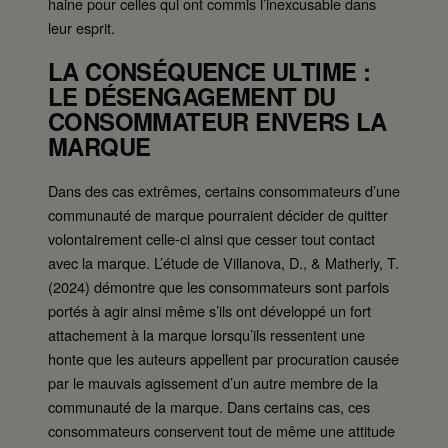
haine pour celles qui ont commis l’inexcusable dans
leur esprit.
LA CONSÉQUENCE ULTIME :
LE DÉSENGAGEMENT DU
CONSOMMATEUR ENVERS LA
MARQUE
Dans des cas extrêmes, certains consommateurs d’une
communauté de marque pourraient décider de quitter
volontairement celle-ci ainsi que cesser tout contact
avec la marque. L’étude de Villanova, D., & Matherly, T.
(2024) démontre que les consommateurs sont parfois
portés à agir ainsi même s’ils ont développé un fort
attachement à la marque lorsqu’ils ressentent une
honte que les auteurs appellent par procuration causée
par le mauvais agissement d’un autre membre de la
communauté de la marque. Dans certains cas, ces
consommateurs conservent tout de même une attitude