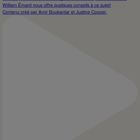
Contenu créé par Amir Boukantar et Justine Cooper.