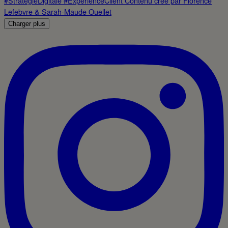
Charger plus