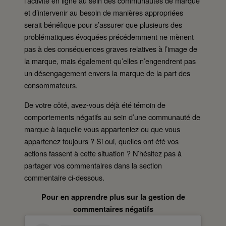
l’activité en ligne au sein des communautés de marque
et d’intervenir au besoin de manières appropriées
serait bénéfique pour s’assurer que plusieurs des
problématiques évoquées précédemment ne mènent
pas à des conséquences graves relatives à l’image de
la marque, mais également qu’elles n’engendrent pas
un désengagement envers la marque de la part des
consommateurs.
De votre côté, avez-vous déjà été témoin de
comportements négatifs au sein d’une communauté de
marque à laquelle vous apparteniez ou que vous
appartenez toujours ? Si oui, quelles ont été vos
actions fassent à cette situation ? N’hésitez pas à
partager vos commentaires dans la section
commentaire ci-dessous.
Pour en apprendre plus sur la gestion de
commentaires négatifs