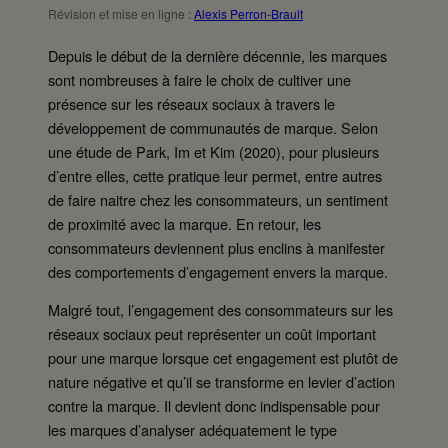
Révision et mise en ligne :
Alexis Perron-Brault
Depuis le début de la dernière décennie, les marques
sont nombreuses à faire le choix de cultiver une
présence sur les réseaux sociaux à travers le
développement de communautés de marque. Selon
une étude de Park, Im et Kim (2020), pour plusieurs
d’entre elles, cette pratique leur permet, entre autres
de faire naitre chez les consommateurs, un sentiment
de proximité avec la marque. En retour, les
consommateurs deviennent plus enclins à manifester
des comportements d’engagement envers la marque.
Malgré tout, l’engagement des consommateurs sur les
réseaux sociaux peut représenter un coût important
pour une marque lorsque cet engagement est plutôt de
nature négative et qu’il se transforme en levier d’action
contre la marque. Il devient donc indispensable pour
les marques d’analyser adéquatement le type