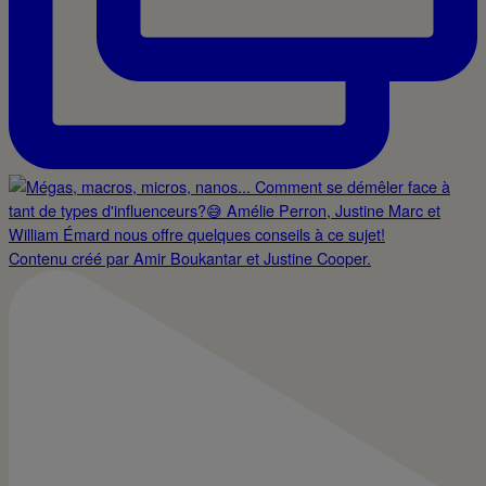
Contenu créé par Amir Boukantar et Justine Cooper.