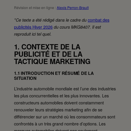
Révision et mise en ligne :
Alexis Perron-Brault
combat des
*Ce texte a été rédigé dans le cadre du
publicités Hiver 2026
du cours MKG8407. Il est
reproduit ici tel quel.
1. CONTEXTE DE LA
PUBLICITÉ ET DE LA
TACTIQUE MARKETING
1.1 INTRODUCTION ET RÉSUMÉ DE LA
SITUATION
L’industrie automobile mondiale est l’une des industries
les plus concurrentielles et les plus innovantes. Les
constructeurs automobiles doivent constamment
renouveler leurs stratégies marketing afin de se
différencier sur un marché où les consommateurs sont
confrontés à un très grand nombre d’options. Les
marques automobiles doivent non seulement