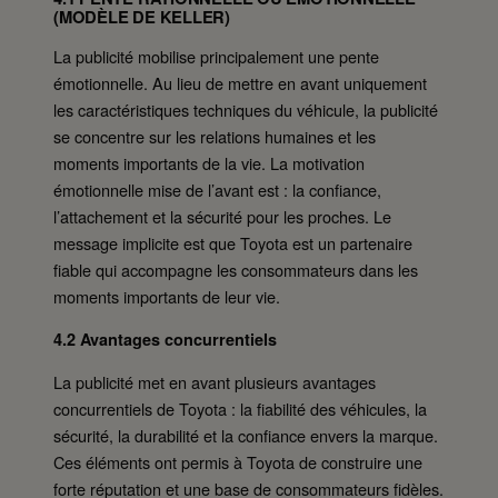
(MODÈLE DE KELLER)
La publicité mobilise principalement une pente
émotionnelle. Au lieu de mettre en avant uniquement
les caractéristiques techniques du véhicule, la publicité
se concentre sur les relations humaines et les
moments importants de la vie. La motivation
émotionnelle mise de l’avant est : la confiance,
l’attachement et la sécurité pour les proches. Le
message implicite est que Toyota est un partenaire
fiable qui accompagne les consommateurs dans les
moments importants de leur vie.
4.2 Avantages concurrentiels
La publicité met en avant plusieurs avantages
concurrentiels de Toyota : la fiabilité des véhicules, la
sécurité, la durabilité et la confiance envers la marque.
Ces éléments ont permis à Toyota de construire une
forte réputation et une base de consommateurs fidèles.