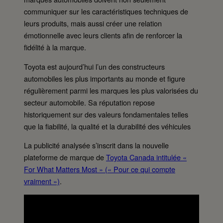
communiquer sur les caractéristiques techniques de
leurs produits, mais aussi créer une relation
émotionnelle avec leurs clients afin de renforcer la
fidélité à la marque.
Toyota est aujourd’hui l’un des constructeurs
automobiles les plus importants au monde et figure
régulièrement parmi les marques les plus valorisées du
secteur automobile. Sa réputation repose
historiquement sur des valeurs fondamentales telles
que la fiabilité, la qualité et la durabilité des véhicules
La publicité analysée s’inscrit dans la nouvelle
plateforme de marque de
Toyota Canada intitulée «
For What Matters Most » (« Pour ce qui compte
vraiment »)
.