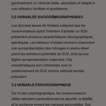
généralement un véhicule fiable, sécuritaire et adapté à
une utilisation familiale et quotidienne.
3.2 VARIABLES SOCIODÉMOGRAPHIQUES
Les données issues de Vividata indiquent que les
consommateurs ayant l’intention d’acheter un SUV
présentent plusieurs caractéristiques démographiques
spécifiques. Les tableaux Vividata montrent notamment
une surreprésentation des ménages à revenu élevé
parmi les acheteurs potentiels de SUV, ainsi qu’une
légère surreprésentation masculine. Ces
caractéristiques sont cohérentes avec le
positionnement du SUV comme véhicule familial
polyvalent.
3.3 VARIABLE PSYCHOGRAPHIQUE
Sur le plan psychographique, les consommateurs
ciblés valorisent particulièrement la sécurité, la fiabilité
et la confiance envers les marques automobiles. Ces