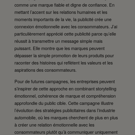
comme une marque fiable et digne de confiance. En
mettant l’accent sur les relations humaines et les
moments importants de la vie, la publicité crée une
connexion émotionnelle avec les consommateurs. J’ai
particulièrement apprécié cette publicité parce qu’elle
réussit à transmettre un message simple mais
puissant. Elle montre que les marques peuvent
dépasser la simple promotion de leurs produits pour
raconter des histoires qui reflètent les valeurs et les
aspirations des consommateurs.
Pour de futures campagnes, les entreprises peuvent
s’inspirer de cette approche en combinant storytelling
émotionnel, cohérence de marque et compréhension
approfondie du public cible. Cette campagne illustre
l’évolution des stratégies publicitaires dans l’industrie
automobile, où les marques cherchent de plus en plus
à créer une relation émotionnelle avec les
consommateurs plutôt qu’à communiquer uniquement