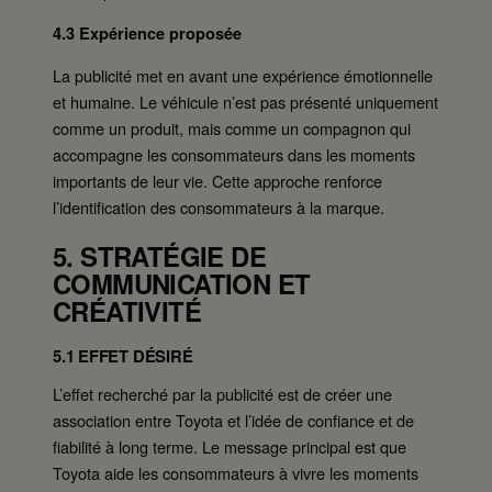
4.3 Expérience proposée
La publicité met en avant une expérience émotionnelle
et humaine. Le véhicule n’est pas présenté uniquement
comme un produit, mais comme un compagnon qui
accompagne les consommateurs dans les moments
importants de leur vie. Cette approche renforce
l’identification des consommateurs à la marque.
5. STRATÉGIE DE
COMMUNICATION ET
CRÉATIVITÉ
5.1 EFFET DÉSIRÉ
L’effet recherché par la publicité est de créer une
association entre Toyota et l’idée de confiance et de
fiabilité à long terme. Le message principal est que
Toyota aide les consommateurs à vivre les moments