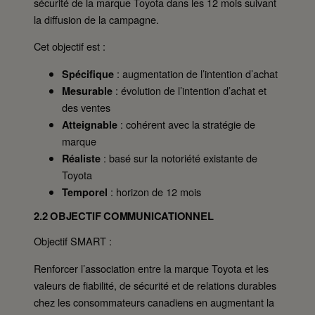
sécurité de la marque Toyota dans les 12 mois suivant
la diffusion de la campagne.
Cet objectif est :
: augmentation de l’intention d’achat
Spécifique
: évolution de l’intention d’achat et
Mesurable
des ventes
: cohérent avec la stratégie de
Atteignable
marque
: basé sur la notoriété existante de
Réaliste
Toyota
: horizon de 12 mois
Temporel
2.2 OBJECTIF COMMUNICATIONNEL
Objectif SMART :
Renforcer l’association entre la marque Toyota et les
valeurs de fiabilité, de sécurité et de relations durables
chez les consommateurs canadiens en augmentant la