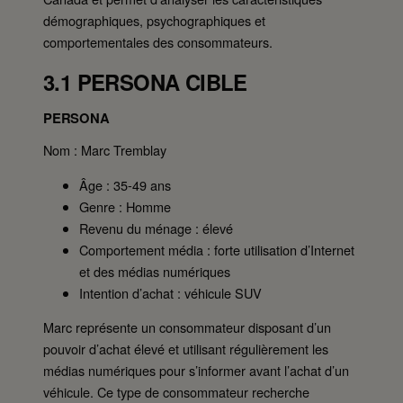
démographiques, psychographiques et
comportementales des consommateurs.
3.1 PERSONA CIBLE
PERSONA
Nom : Marc Tremblay
Âge : 35-49 ans
Genre : Homme
Revenu du ménage : élevé
Comportement média : forte utilisation d’Internet
et des médias numériques
Intention d’achat : véhicule SUV
Marc représente un consommateur disposant d’un
pouvoir d’achat élevé et utilisant régulièrement les
médias numériques pour s’informer avant l’achat d’un
véhicule. Ce type de consommateur recherche