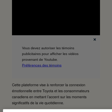
Vous devez autoriser les témoins
publicitaires pour afficher les vidéos
provenant de Youtube.
Préférences des témoins
Cette plateforme vise à renforcer la connexion
émotionnelle entre Toyota et les consommateurs
canadiens en mettant l’accent sur les moments
significatifs de la vie quotidienne.