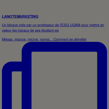
LANOTEMARKETING
Un blogue crée par un professeur de l'ESG UQAM pour mettre en
valeur les travaux de ses étudiant-es
Mégas, macros, micros, nanos... Comment se démêler