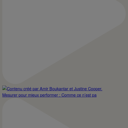
Mesurer pour mieux performer : Comme ce n’est pa