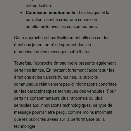
mémorisation.
Les images et la
Connexion émotionnelle :
narration visent à créer une connexion
émotionnelle avec les consommateurs.
Cette approche est particulièrement efficace car les
émotions jouent un rôle important dans la
mémorisation des messages publicitaires.
Toutefois, l’approche émotionnelle présente également
certaines limites. En mettant fortement l’accent sur les
émotions et les valeurs humaines, la publicité
communique relativement peu d’informations concrètes
sur les caractéristiques techniques des véhicules. Pour
certains consommateurs plus rationnels ou plus
sensibles aux innovations technologiques, ce type de
message pourrait être perçu comme moins informatif
que les publicités axées sur la performance ou la
technologie.