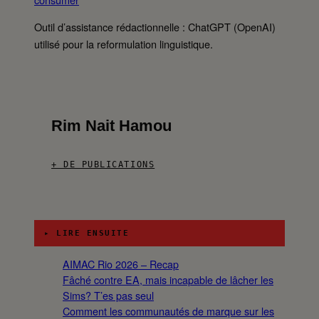
Outil d’assistance rédactionnelle : ChatGPT (OpenAI)
utilisé pour la reformulation linguistique.
Rim Nait Hamou
+ DE PUBLICATIONS
▸ LIRE ENSUITE
AIMAC Rio 2026 – Recap
Fâché contre EA, mais incapable de lâcher les
Sims? T’es pas seul
Comment les communautés de marque sur les