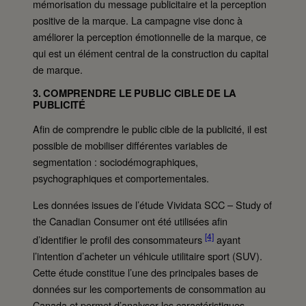
mémorisation du message publicitaire et la perception
positive de la marque. La campagne vise donc à
améliorer la perception émotionnelle de la marque, ce
qui est un élément central de la construction du capital
de marque.
3. COMPRENDRE LE PUBLIC CIBLE DE LA
PUBLICITÉ
Afin de comprendre le public cible de la publicité, il est
possible de mobiliser différentes variables de
segmentation : sociodémographiques,
psychographiques et comportementales.
Les données issues de l’étude Vividata SCC – Study of
the Canadian Consumer ont été utilisées afin
[4]
d’identifier le profil des consommateurs
ayant
l’intention d’acheter un véhicule utilitaire sport (SUV).
Cette étude constitue l’une des principales bases de
données sur les comportements de consommation au
Canada et permet d’analyser les caractéristiques