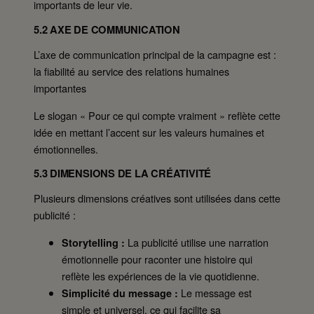
importants de leur vie.
5.2 AXE DE COMMUNICATION
L’axe de communication principal de la campagne est :
la fiabilité au service des relations humaines
importantes
Le slogan « Pour ce qui compte vraiment » reflète cette
idée en mettant l’accent sur les valeurs humaines et
émotionnelles.
5.3 DIMENSIONS DE LA CRÉATIVITÉ
Plusieurs dimensions créatives sont utilisées dans cette
publicité :
La publicité utilise une narration
Storytelling :
émotionnelle pour raconter une histoire qui
reflète les expériences de la vie quotidienne.
Le message est
Simplicité du message :
simple et universel, ce qui facilite sa