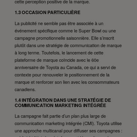
cette perception positive de la marque.
1.3 OCCASION PARTICULIÈRE
La publicité ne semble pas être associée à un
événement spécifique comme le Super Bowl ou une
campagne promotionnelle saisonnière. Elle s’inscrit
plutôt dans une stratégie de communication de marque
à long terme. Toutefois, le lancement de cette
plateforme de marque coïncide avec le 60e
anniversaire de Toyota au Canada, ce qui a servi de
contexte pour renouveler le positionnement de la
marque et renforcer son lien avec les consommateurs
canadiens.
1.4 INTÉGRATION DANS UNE STRATÉGIE DE
COMMUNICATION MARKETING INTÉGRÉE
La campagne fait partie d’un plan plus large de
communication marketing intégrée (CMI). Toyota utilise
une approche multicanal pour diffuser ses campagnes :