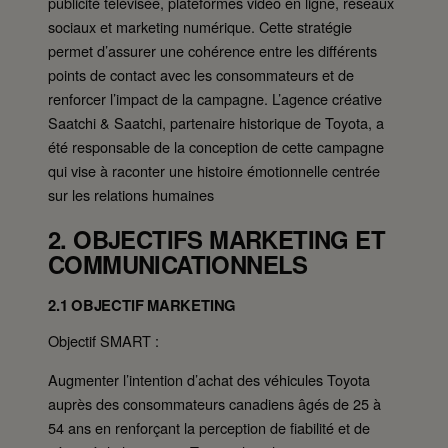
publicité télévisée, plateformes vidéo en ligne, réseaux
sociaux et marketing numérique. Cette stratégie
permet d’assurer une cohérence entre les différents
points de contact avec les consommateurs et de
renforcer l’impact de la campagne. L’agence créative
Saatchi & Saatchi, partenaire historique de Toyota, a
été responsable de la conception de cette campagne
qui vise à raconter une histoire émotionnelle centrée
sur les relations humaines
2. OBJECTIFS MARKETING ET
COMMUNICATIONNELS
2.1 OBJECTIF MARKETING
Objectif SMART :
Augmenter l’intention d’achat des véhicules Toyota
auprès des consommateurs canadiens âgés de 25 à
54 ans en renforçant la perception de fiabilité et de