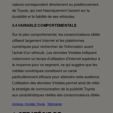
valeurs correspondent directement au positionnement
de Toyota, qui met historiquement l’accent sur la
durabilité et la fiabilité de ses véhicules.
3.4 VARIABLE COMPORTEMENTALE
Sur le plan comportemental, les consommateurs ciblés
utilisent largement Internet et les plateformes
numériques pour rechercher de l’information avant
l’achat d’un véhicule. Les données Vividata indiquent
notamment un temps d’utilisation d’Internet supérieur à
la moyenne pour ce segment, ce qui suggère que les
médias numériques constituent un canal
particulièrement efficace pour atteindre cette audience.
L’utilisation des données Vividata permet ainsi de relier
la stratégie de communication de la publicité Toyota
aux caractéristiques réelles des consommateurs ciblés.
Annexes_Vividata_Toyota
Télécharger