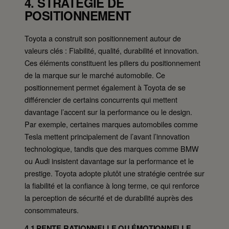
4. STRATÉGIE DE
POSITIONNEMENT
Toyota a construit son positionnement autour de
valeurs clés : Fiabilité, qualité, durabilité et innovation.
Ces éléments constituent les piliers du positionnement
de la marque sur le marché automobile. Ce
positionnement permet également à Toyota de se
différencier de certains concurrents qui mettent
davantage l’accent sur la performance ou le design.
Par exemple, certaines marques automobiles comme
Tesla mettent principalement de l’avant l’innovation
technologique, tandis que des marques comme BMW
ou Audi insistent davantage sur la performance et le
prestige. Toyota adopte plutôt une stratégie centrée sur
la fiabilité et la confiance à long terme, ce qui renforce
la perception de sécurité et de durabilité auprès des
consommateurs.
4.1 PENTE RATIONNELLE OU ÉMOTIONNELLE