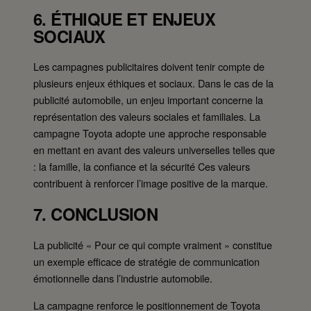
6. ÉTHIQUE ET ENJEUX
SOCIAUX
Les campagnes publicitaires doivent tenir compte de
plusieurs enjeux éthiques et sociaux. Dans le cas de la
publicité automobile, un enjeu important concerne la
représentation des valeurs sociales et familiales. La
campagne Toyota adopte une approche responsable
en mettant en avant des valeurs universelles telles que
: la famille, la confiance et la sécurité Ces valeurs
contribuent à renforcer l’image positive de la marque.
7. CONCLUSION
La publicité « Pour ce qui compte vraiment » constitue
un exemple efficace de stratégie de communication
émotionnelle dans l’industrie automobile.
La campagne renforce le positionnement de Toyota