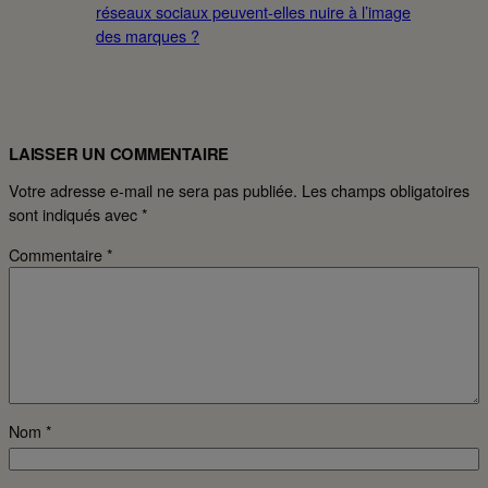
réseaux sociaux peuvent-elles nuire à l’image
des marques ?
LAISSER UN COMMENTAIRE
Votre adresse e-mail ne sera pas publiée.
Les champs obligatoires
sont indiqués avec
*
Commentaire
*
Nom
*