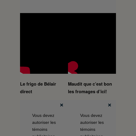
Le frigo de Bélair
Maudit que c’est bon
direct
les fromages d’ici!
Vous devez
Vous devez
autoriser les
autoriser les
témoins
témoins