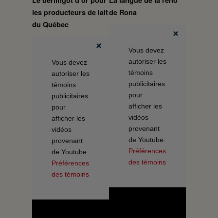
les producteurs de lait
de Rona
du Québec
Vous devez
autoriser les
Vous devez
témoins
autoriser les
publicitaires
témoins
pour
publicitaires
afficher les
pour
vidéos
afficher les
provenant
vidéos
de Youtube.
provenant
Préférences
de Youtube.
des témoins
Préférences
des témoins