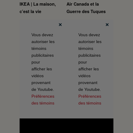
IKEA | La maison,
Air Canada et la
c’est la vie
Guerre des Tuques
Vous devez
Vous devez
autoriser les
autoriser les
témoins
témoins
publicitaires
publicitaires
pour
pour
afficher les
afficher les
vidéos
vidéos
provenant
provenant
de Youtube.
de Youtube.
Préférences
Préférences
des témoins
des témoins