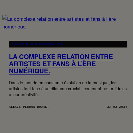
ANALYSE
·
VULGARISATION
LA COMPLEXE RELATION ENTRE
ARTISTES ET FANS À L’ÈRE
NUMÉRIQUE.
Dans le monde en constante évolution de la musique, les
artistes font face à un dilemme crucial : comment rester fidèles
à leur créativité…
ALEXIS PERRON-BRAULT
23·02·2024