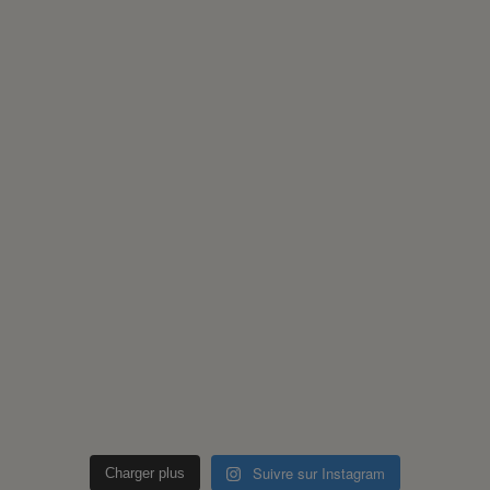
Suivre sur Instagram
Charger plus