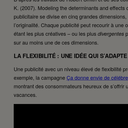
K. (2007). Modeling the determinants and effects of
publicitaire se divise en cinq grandes dimensions, so
l’originalité. Chaque publicité peut recourir à un
étant les plus créatives – ou les plus
p
divergentes
sur au moins une de ces dimensions.
LA FLEXIBILITÉ : UNE IDÉE QUI S’ADAPT
Une publicité avec un niveau élevé de flexibilité 
exemple, la campagne
Ça donne envie de célébrer
montrant des consommateurs heureux de s’offrir un 
vacances.