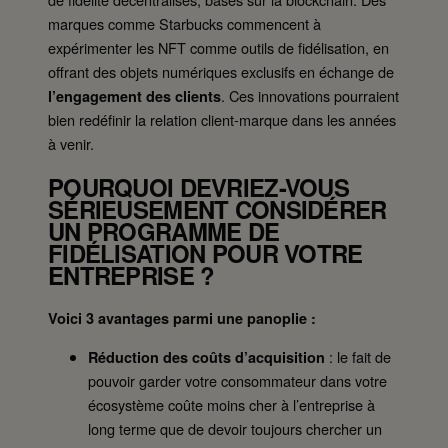
marques comme Starbucks commencent à
expérimenter les NFT comme outils de fidélisation, en
offrant des objets numériques exclusifs en échange de
. Ces innovations pourraient
l’engagement des clients
bien redéfinir la relation client-marque dans les années
à venir.
POURQUOI DEVRIEZ-VOUS
SÉRIEUSEMENT CONSIDÉRER
UN PROGRAMME DE
FIDÉLISATION POUR VOTRE
ENTREPRISE ?
Voici 3 avantages parmi une panoplie :
: le fait de
Réduction des coûts d’acquisition
pouvoir garder votre consommateur dans votre
écosystème coûte moins cher à l’entreprise à
long terme que de devoir toujours chercher un