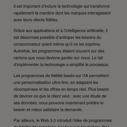
Il est important d’inclure la technologie qui transforme
rapidement la manière dont les marques interagissent
avec leurs clients fidèles.
Grâce aux applications et à l’intelligence artificielle, il
est désormais possible d’anticiper les besoins du
consommateur avant même qu’il ne les exprime.
Autrefois, les programmes étaient souvent sur des
cartons que nous devions garder sur nous. Le fait
d’implémenter la technologie a simplifié le processus.
Les programmes de fidélité basés sur l’IA permettent
une personnalisation ultra-fine, en adaptant les
récompenses et les offres en temps réel. Plus besoin
de deviner ce que le client veut : avec une étude de
ses données, nous pouvons maintenant prédire le
besoin et mieux satisfaire la demande.
Par ailleurs, le Web 3.0 introduit l’idée de programmes
de fidélité décentralisés, basés sur la blockchain. Des