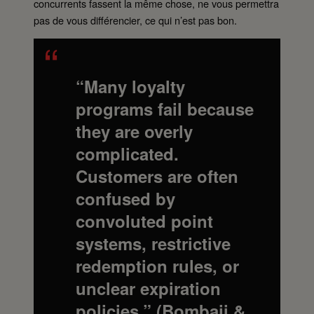
concurrents fassent la même chose, ne vous permettra
pas de vous différencier, ce qui n’est pas bon.
“Many loyalty
programs fail because
they are overly
complicated.
Customers are often
confused by
convoluted point
systems, restrictive
redemption rules, or
unclear expiration
policies.”
(Bombaji &