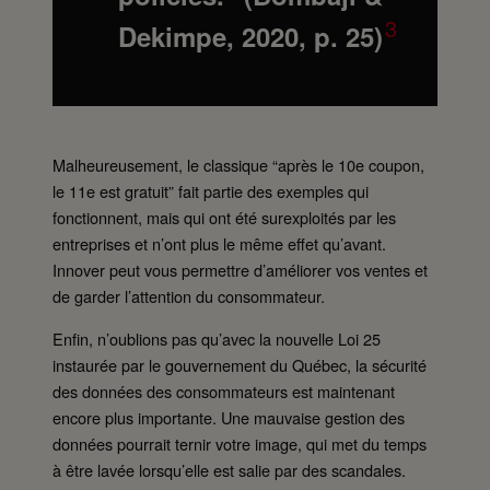
3
Dekimpe, 2020, p. 25)
Malheureusement, le classique “après le 10e coupon,
le 11e est gratuit” fait partie des exemples qui
fonctionnent, mais qui ont été surexploités par les
entreprises et n’ont plus le même effet qu’avant.
Innover peut vous permettre d’améliorer vos ventes et
de garder l’attention du consommateur.
Enfin, n’oublions pas qu’avec la nouvelle Loi 25
instaurée par le gouvernement du Québec, la sécurité
des données des consommateurs est maintenant
encore plus importante. Une mauvaise gestion des
données pourrait ternir votre image, qui met du temps
à être lavée lorsqu’elle est salie par des scandales.