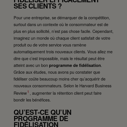
SES CLIENTS ?
Pour une entreprise, se démarquer de la compétition,
surtout dans un contexte où le consommateur est de
plus en plus sollicité, n’est pas chose facile. Cependant,
imaginez un monde où chaque client satisfait de votre
produit ou de votre service vous ramène
automatiquement trois nouveaux clients. Vous allez me
dire que c’est impossible, mais le résultat peut être
atteint avec un bon
.
programme de fidélisation
Grâce aux études, nous avons pu constater que
fidéliser coûte beaucoup moins cher qu’acquérir de
nouveaux consommateurs. Selon le Harvard Business
1
Review
, augmenter la rétention client peut faire
bondir les bénéfices.
QU’EST-CE QU’UN
PROGRAMME DE
FIDÉLISATION