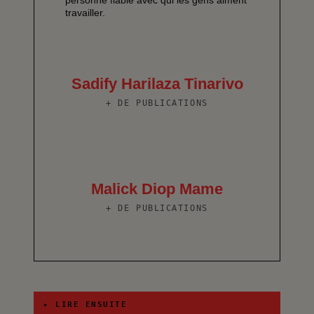
travailler.
Sadify Harilaza Tinarivo
+ DE PUBLICATIONS
Malick Diop Mame
+ DE PUBLICATIONS
▸ LIRE ENSUITE