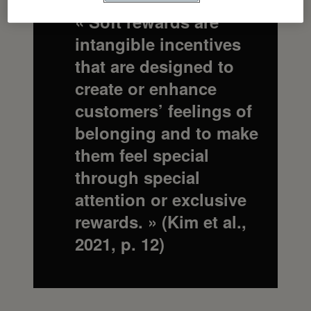
« Soft rewards are
intangible incentives
that are designed to
create or enhance
customers’ feelings of
belonging and to make
them feel special
through special
attention or exclusive
rewards. »
(Kim et al.,
2021, p. 12)