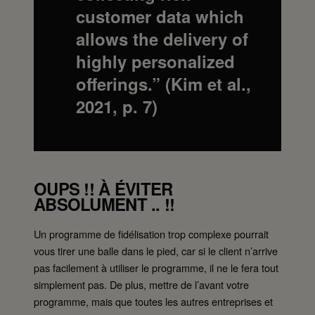
customer data which
allows the delivery of
highly personalized
offerings.”
(Kim et al.,
2021, p. 7)
OUPS !! À ÉVITER
ABSOLUMENT .. !!
Un programme de fidélisation trop complexe pourrait
vous tirer une balle dans le pied, car si le client n’arrive
pas facilement à utiliser le programme, il ne le fera tout
simplement pas. De plus, mettre de l’avant votre
programme, mais que toutes les autres entreprises et