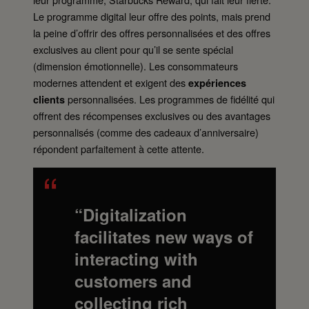
Le programme digital leur offre des points, mais prend
la peine d’offrir des offres personnalisées et des offres
exclusives au client pour qu’il se sente spécial
(dimension émotionnelle). Les consommateurs
modernes attendent et exigent des
expériences
personnalisées. Les programmes de fidélité qui
clients
offrent des récompenses exclusives ou des avantages
personnalisés (comme des cadeaux d’anniversaire)
répondent parfaitement à cette attente.
“Digitalization
facilitates new ways of
interacting with
customers and
collecting rich