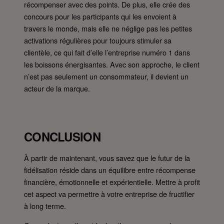
récompenser avec des points. De plus, elle crée des
concours pour les participants qui les envoient à
travers le monde, mais elle ne néglige pas les petites
activations régulières pour toujours stimuler sa
clientèle, ce qui fait d’elle l’entreprise numéro 1 dans
les boissons énergisantes. Avec son approche, le client
n’est pas seulement un consommateur, il devient un
acteur de la marque.
CONCLUSION
À partir de maintenant, vous savez que le futur de la
fidélisation réside dans un équilibre entre récompense
financière, émotionnelle et expérientielle. Mettre à profit
cet aspect va permettre à votre entreprise de fructifier
à long terme.