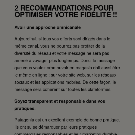
2 RECOMMANDATIONS POUR
OPTIMISER VOTRE FIDÉLITÉ !!
Avoir une approche omnicanale
Aujourd’hui, si tous vos efforts sont dirigés dans le
même canal, vous ne pourrez pas profiter de la
diversité du réseau et votre message ne sera pas
amené à voyager plus longtemps. Donc, le message
que vous voulez promouvoir en magasin doit aussi être
le même en ligne : sur votre site web, sur les réseaux
sociaux et les applications mobiles. De cette façon, le
message sera cohérent sur toutes les plateformes.
Soyez transparent et responsable dans vos
pratiques.
Patagonia est un excellent exemple de bonne pratique.
Ils ont su se démarquer par leurs pratiques
commerciales responsables et leur marketing durable.