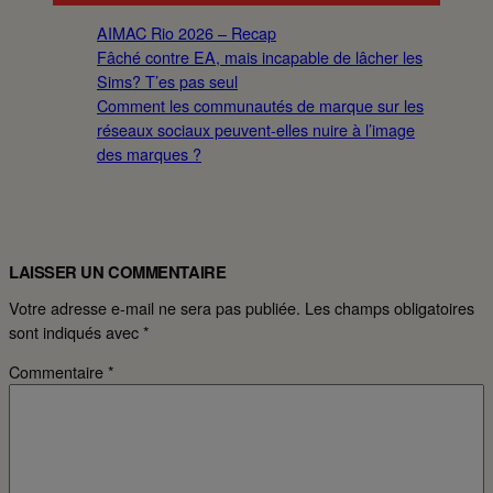
AIMAC Rio 2026 – Recap
Fâché contre EA, mais incapable de lâcher les
Sims? T’es pas seul
Comment les communautés de marque sur les
réseaux sociaux peuvent-elles nuire à l’image
des marques ?
LAISSER UN COMMENTAIRE
Votre adresse e-mail ne sera pas publiée.
Les champs obligatoires
sont indiqués avec
*
Commentaire
*