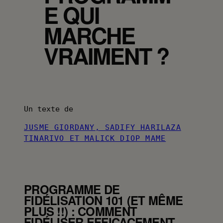
E QUI
MARCHE
VRAIMENT ?
Un texte de
JUSME GIORDANY, SADIFY HARILAZA
TINARIVO ET MALICK DIOP MAME
PROGRAMME DE
FIDÉLISATION 101 (ET MÊME
PLUS !!) : COMMENT
FIDÉLISER EFFICACEMENT