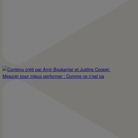
Mesurer pour mieux performer : Comme ce n’est pa