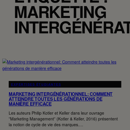
MARKETING
INTERGÉNÉRA
EXPERTISES ÉTUDIANTES
MARKETING INTERGÉNÉRATIONNEL: COMMENT
ATTEINDRE TOUTES LES GÉNÉRATIONS DE
MANIÈRE EFFICACE
Les auteurs Philip Kotler et Keller dans leur ouvrage
”Marketing Management” (Kotler & Keller, 2016) présentent
la notion de cycle de vie des marques.…