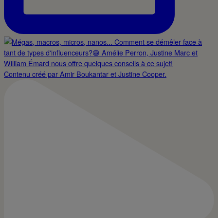
Contenu créé par Amir Boukantar et Justine Cooper.