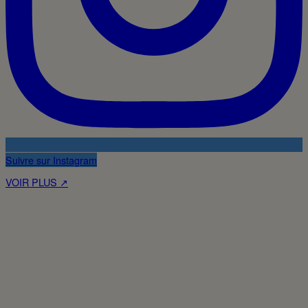
Suivre sur Instagram
VOIR PLUS ↗