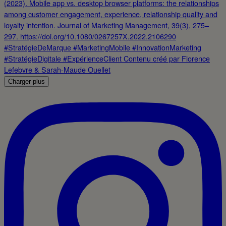
Charger plus