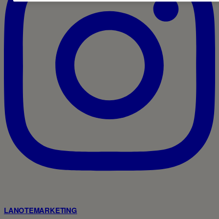
LANOTEMARKETING