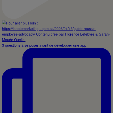
3 questions à se poser avant de développer une app