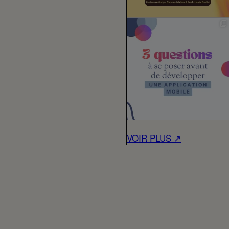
VOIR PLUS ↗