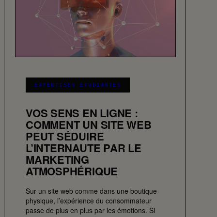
EXPERTISES ÉTUDIANTES
VOS SENS EN LIGNE :
COMMENT UN SITE WEB
PEUT SÉDUIRE
L’INTERNAUTE PAR LE
MARKETING
ATMOSPHÉRIQUE
Sur un site web comme dans une boutique
physique, l’expérience du consommateur
passe de plus en plus par les émotions. Si