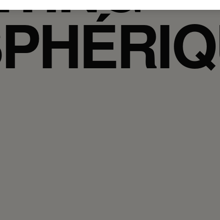
PHÉRIQ