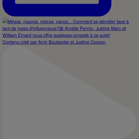
Contenu créé par Amir Boukantar et Justine Cooper.