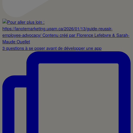
3 questions à se poser avant de développer une app