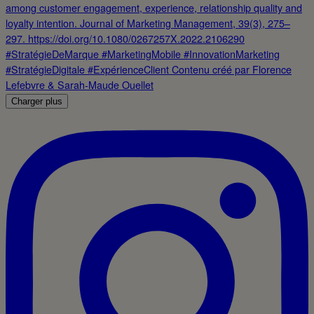
Charger plus