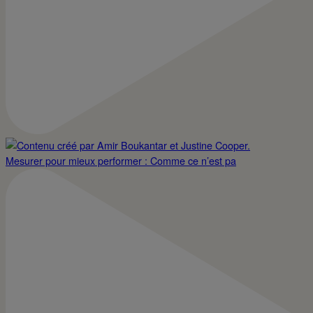
Mesurer pour mieux performer : Comme ce n’est pa