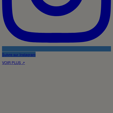
Suivre sur Instagram
VOIR PLUS ↗