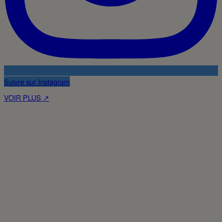
Suivre sur Instagram
VOIR PLUS ↗