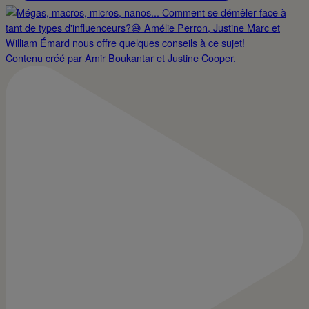
Contenu créé par Amir Boukantar et Justine Cooper.