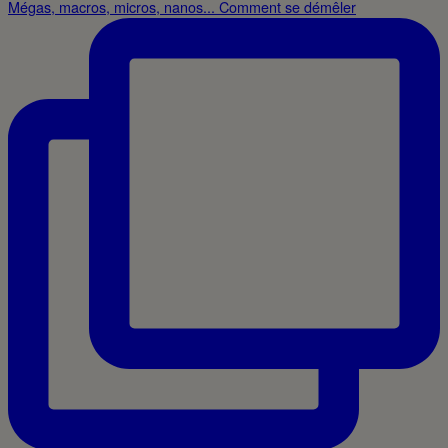
Mégas, macros, micros, nanos... Comment se démêler