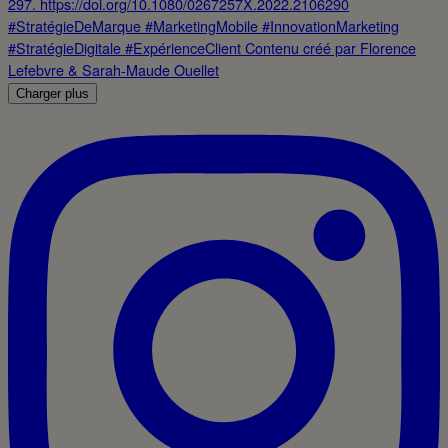
Charger plus