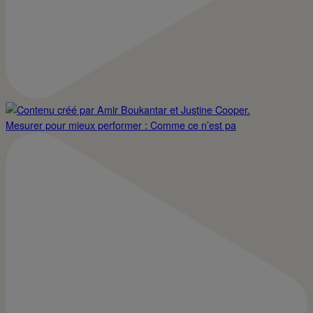
Mesurer pour mieux performer : Comme ce n’est pa