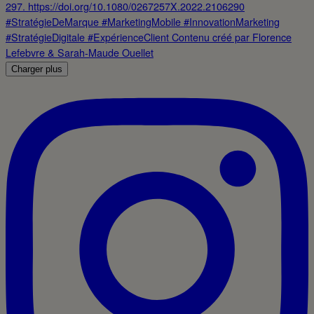
Charger plus