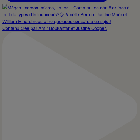
Contenu créé par Amir Boukantar et Justine Cooper.