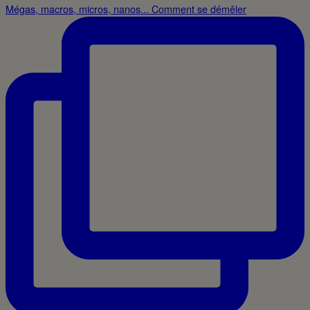
Mégas, macros, micros, nanos... Comment se démêler