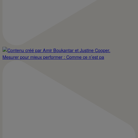
Mesurer pour mieux performer : Comme ce n’est pa