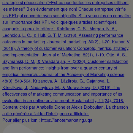
Pour aller plus loin : https://lanotemarketing.uqa