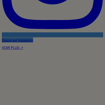
Suivre sur Instagram
VOIR PLUS ↗