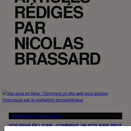
RÉDIGÉS
PAR
NICOLAS
BRASSARD
EXPERTISES ÉTUDIANTES
VOS SENS EN LIGNE : COMMENT UN SITE WEB PEUT
SÉDUIRE L’INTERNAUTE PAR LE MARKETING