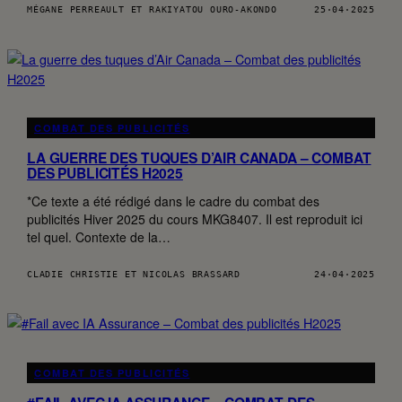
MÉGANE PERREAULT ET RAKIYATOU OURO-AKONDO
25·04·2025
COMBAT DES PUBLICITÉS
LA GUERRE DES TUQUES D’AIR CANADA – COMBAT
DES PUBLICITÉS H2025
*Ce texte a été rédigé dans le cadre du combat des
publicités Hiver 2025 du cours MKG8407. Il est reproduit ici
tel quel. Contexte de la…
CLADIE CHRISTIE ET NICOLAS BRASSARD
24·04·2025
COMBAT DES PUBLICITÉS