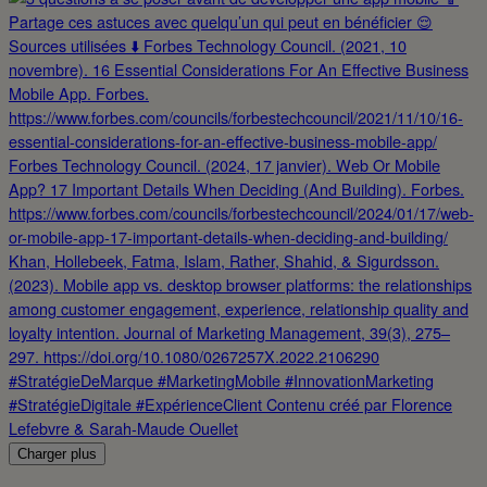
Charger plus