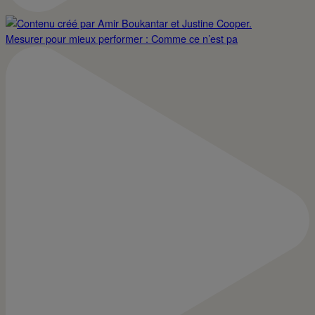
Mesurer pour mieux performer : Comme ce n’est pa