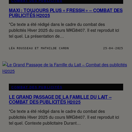
COMBAT DES PUBLICITÉS
MAXI : TOUJOURS PLUS « FRESSH » – COMBAT DES
PUBLICITÉS H2025
*Ce texte a été rédigé dans le cadre du combat des
publicités Hiver 2025 du cours MKG8407. Il est reproduit ici
tel quel. La présentation de…
LÉA ROUSSEAU ET MATHILDE CARON
25·04·2025
COMBAT DES PUBLICITÉS
LE GRAND PASSAGE DE LA FAMILLE DU LAIT –
COMBAT DES PUBLICITÉS H2025
*Ce texte a été rédigé dans le cadre du combat des
publicités Hiver 2025 du cours MKG8407. Il est reproduit ici
tel quel. Contexte publicitaire Durant…