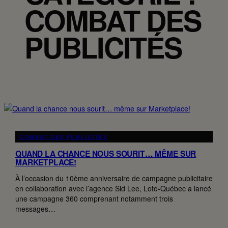
COMBAT DES
PUBLICITÉS
COMBAT DES PUBLICITÉS
QUAND LA CHANCE NOUS SOURIT… MÊME SUR
MARKETPLACE!
À l’occasion du 10ème anniversaire de campagne publicitaire
en collaboration avec l’agence Sid Lee, Loto-Québec a lancé
une campagne 360 comprenant notamment trois
messages…