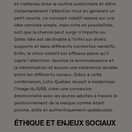
et inattendu brise la routine publicitaire et attire
instantanément l’attention tout en générant un
petit sourire. Le concept créatif repose sur une
idée centrale simple, mais riche en possibilités,
soit que la chance peut surgir n’importe où.
Cette idée est déclinable à l’infini sur divers
supports et dans différents contextes narratifs.
Enfin, le choix créatif est efficace parce qu’il
capte l’attention, favorise la reconnaissance et
la mémorisation et assure une cohérence durable
entre les différents canaux. Grâce à cette
combinaison, Loto-Québec réussit à moderniser
l’image du 6/49, créer une connexion
émotionnelle avec les jeunes adultes à travers le
positionnement de la marque comme étant
proche, drôle et authentiquement québécoise.
ÉTHIQUE ET ENJEUX SOCIAUX