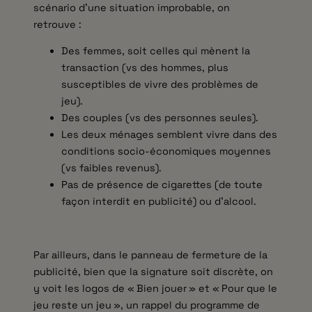
scénario d’une situation improbable, on
retrouve :
Des femmes, soit celles qui mènent la
transaction (vs des hommes, plus
susceptibles de vivre des problèmes de
jeu).
Des couples (vs des personnes seules).
Les deux ménages semblent vivre dans des
conditions socio-économiques moyennes
(vs faibles revenus).
Pas de présence de cigarettes (de toute
façon interdit en publicité) ou d’alcool.
Par ailleurs, dans le panneau de fermeture de la
publicité, bien que la signature soit discrète, on
y voit les logos de « Bien jouer » et « Pour que le
jeu reste un jeu », un rappel du programme de