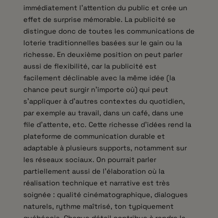
immédiatement l’attention du public et crée un
effet de surprise mémorable. La publicité se
distingue donc de toutes les communications de
loterie traditionnelles basées sur le gain ou la
richesse. En deuxième position on peut parler
aussi de flexibilité, car la publicité est
facilement déclinable avec la même idée (la
chance peut surgir n’importe où) qui peut
s’appliquer à d’autres contextes du quotidien,
par exemple au travail, dans un café, dans une
file d’attente, etc. Cette richesse d’idées rend la
plateforme de communication durable et
adaptable à plusieurs supports, notamment sur
les réseaux sociaux. On pourrait parler
partiellement aussi de l’élaboration où la
réalisation technique et narrative est très
soignée : qualité cinématographique, dialogues
naturels, rythme maîtrisé, ton typiquement
québécois. Chaque détail contribue à rendre la