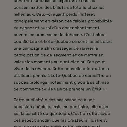
constat d’une baisse importante dans la
consommation des billets de loterie chez les
milléniaux. Ceux-ci ayant perdu l’intérêt
principalement en raison des faibles probabilités
de gagner et aussi d’un désenchantement
envers les promesses de richesse. C’est alors
que Sid Lee et Loto-Québec se sont lancés dans
une campagne afin d’essayer de raviver la
participation de ce segment et de mettre en
valeur les moments au quotidien où l’on peut
vivre de la chance. Cette nouvelle orientation a
d’ailleurs permis à Loto-Québec de connaître un
succès prolongé, notamment grâce à sa phrase
de commerce : « Je vais te prendre un 6/49 ».
Cette publicité n’est pas associée à une
occasion spéciale, mais, au contraire, elle mise
sur la banalité du quotidien. C’est en effet avec
cet aspect anodin que les créateurs illustrent