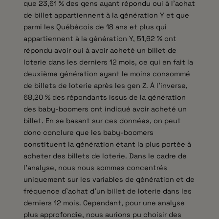
que 23,61 % des gens ayant répondu oui à l’achat
de billet appartiennent à la génération Y et que
parmi les Québécois de 18 ans et plus qui
appartiennent à la génération Y, 51,62 % ont
répondu avoir oui à avoir acheté un billet de
loterie dans les derniers 12 mois, ce qui en fait la
deuxième génération ayant le moins consommé
de billets de loterie après les gen Z. À l’inverse,
68,20 % des répondants issus de la génération
des baby-boomers ont indiqué avoir acheté un
billet. En se basant sur ces données, on peut
donc conclure que les baby-boomers
constituent la génération étant la plus portée à
acheter des billets de loterie. Dans le cadre de
l’analyse, nous nous sommes concentrés
uniquement sur les variables de génération et de
fréquence d’achat d’un billet de loterie dans les
derniers 12 mois. Cependant, pour une analyse
plus approfondie, nous aurions pu choisir des