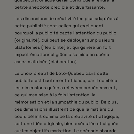
petite anecdote crédible et divertissante.
Les dimensions de créativité les plus adaptées à
cette publicité sont celles qui expliquent
pourquoi la publicité capte l’attention du public
(originalité), qui peut se déployer sur plusieurs
plateformes (flexibilité) et qui génère un fort
impact émotionnel grâce à sa mise en scène
assez maîtrisée (élaboration).
Le choix créatif de Loto-Québec dans cette
publicité est hautement efficace, car il combine
les dimensions qu’on a relevées précédemment,
ce qui maximise à la fois l’attention, la
mémorisation et la sympathie du public. De plus,
ces dimensions illustrent ce que la matière du
cours définit comme de la créativité stratégique,
soit une idée originale, bien exécutée et alignée
sur les objectifs marketing. Le scénario absurde