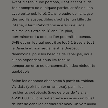
Avant d’établir une persona, il est essentiel de
tenir compte de quelques particularités en lien
avec cette publicité. Dans le cadre de l’analyse
des profils susceptibles d’acheter un billet de
loterie, il faut d’abord considérer que l’âge
minimal doit être de 18 ans. De plus,
contrairement à ce que l’on pourrait le penser,
6/49 est un jeu qui peut être joué à travers tout
le Canada et non seulement le Québec.
Néanmoins, pour les besoins de l’analyse, nous
allons cependant nous limiter aux
comportements de consommation des résidents
québécois.
Selon les données observées à partir du tableau
Vividata (voir fichier en annexe), parmi les
résidents québécois âgés de plus de 18 ans,
4 249 000 millions ont acheté au moins un billet
de loterie dans les derniers 12 mois. On voit aussi