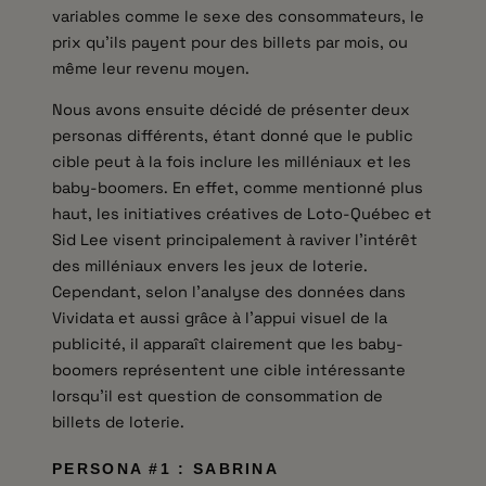
variables comme le sexe des consommateurs, le
prix qu’ils payent pour des billets par mois, ou
même leur revenu moyen.
Nous avons ensuite décidé de présenter deux
personas différents, étant donné que le public
cible peut à la fois inclure les milléniaux et les
baby-boomers. En effet, comme mentionné plus
haut, les initiatives créatives de Loto-Québec et
Sid Lee visent principalement à raviver l’intérêt
des milléniaux envers les jeux de loterie.
Cependant, selon l’analyse des données dans
Vividata et aussi grâce à l’appui visuel de la
publicité, il apparaît clairement que les baby-
boomers représentent une cible intéressante
lorsqu’il est question de consommation de
billets de loterie.
PERSONA #1 : SABRINA