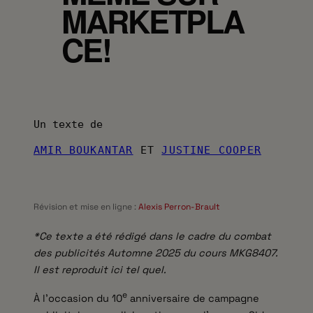
MARKETPLA
CE!
Un texte de
AMIR BOUKANTAR
ET
JUSTINE COOPER
Révision et mise en ligne :
Alexis Perron-Brault
*Ce texte a été rédigé dans le cadre du combat
des publicités Automne 2025 du cours MKG8407.
Il est reproduit ici tel quel.
e
À l’occasion du 10
anniversaire de campagne