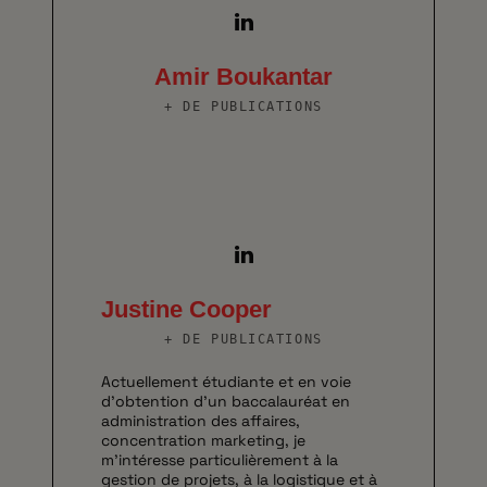
Amir Boukantar
+ DE PUBLICATIONS
Justine Cooper
+ DE PUBLICATIONS
Actuellement étudiante et en voie
d’obtention d’un baccalauréat en
administration des affaires,
concentration marketing, je
m’intéresse particulièrement à la
gestion de projets, à la logistique et à