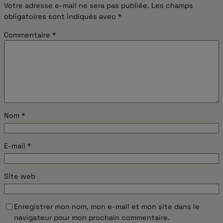
Votre adresse e-mail ne sera pas publiée.
Les champs
obligatoires sont indiqués avec
*
Commentaire
*
Nom
*
E-mail
*
Site web
Enregistrer mon nom, mon e-mail et mon site dans le
navigateur pour mon prochain commentaire.