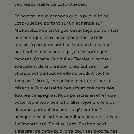
Jeu responsable de Loto-Québec.
En somme, nous pensons que la publicité de
Loto-Québec portant sur un échange sur
Marketplace se distingue davantage par son ton
humoristique, mais aussi par le fait qu’elle
réussit à parfaitement illustrer que la chance
peut arriver à n’importe qui, à n’importe quel
moment. Comme l’a dit Alex Bernier, directeur
exécutant de la création chez Sid Lee : « La
chance est partout et elle se produit tout le
7
temps».
Aussi, l’organisme peut continuer à
miser sur l’universalité des situations dans ses
futures campagnes. Nous pensons en effet que
cette technique permet d’aller rejoindre le plus
de gens, particulièrement la génération Y,
puisque ces situations anodines peuvent arriver
à n’importe qui. De plus, Loto-Québec peut
s’inspirer de cette publicité pour ses prochaines