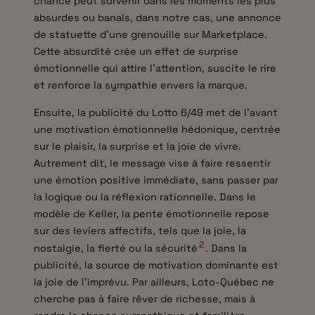
chance peut survenir dans les moments les plus
absurdes ou banals, dans notre cas, une annonce
de statuette d’une grenouille sur Marketplace.
Cette absurdité crée un effet de surprise
émotionnelle qui attire l’attention, suscite le rire
et renforce la sympathie envers la marque.
Ensuite, la publicité du Lotto 6/49 met de l’avant
une motivation émotionnelle hédonique, centrée
sur le plaisir, la surprise et la joie de vivre.
Autrement dit, le message vise à faire ressentir
une émotion positive immédiate, sans passer par
la logique ou la réflexion rationnelle. Dans le
modèle de Keller, la pente émotionnelle repose
sur des leviers affectifs, tels que la joie, la
2
nostalgie, la fierté ou la sécurité
. Dans la
publicité, la source de motivation dominante est
la joie de l’imprévu. Par ailleurs, Loto-Québec ne
cherche pas à faire rêver de richesse, mais à