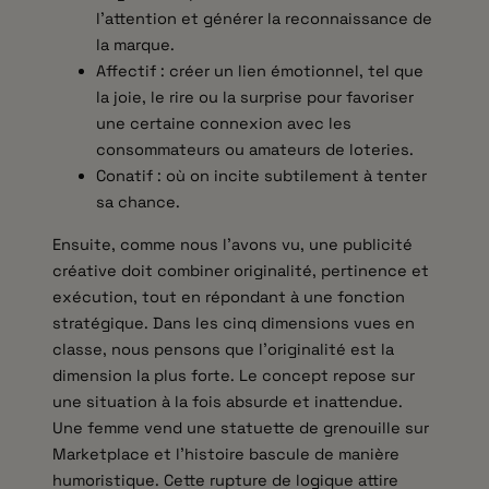
l’attention et générer la reconnaissance de
la marque.
Affectif : créer un lien émotionnel, tel que
la joie, le rire ou la surprise pour favoriser
une certaine connexion avec les
consommateurs ou amateurs de loteries.
Conatif : où on incite subtilement à tenter
sa chance.
Ensuite, comme nous l’avons vu, une publicité
créative doit combiner originalité, pertinence et
exécution, tout en répondant à une fonction
stratégique. Dans les cinq dimensions vues en
classe, nous pensons que l’originalité est la
dimension la plus forte. Le concept repose sur
une situation à la fois absurde et inattendue.
Une femme vend une statuette de grenouille sur
Marketplace et l’histoire bascule de manière
humoristique. Cette rupture de logique attire