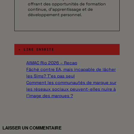
offrant des opportunités de formation
continue, d’apprentissage et de
développement personnel.
▸ LIRE ENSUITE
AIMAC Rio 2026 – Recap
Fâché contre EA, mais incapable de lâcher
les Sims? T’es pas seul
Comment les communautés de marque sur
les réseaux sociaux peuvent-elles nuire à
l’image des marques ?
LAISSER UN COMMENTAIRE