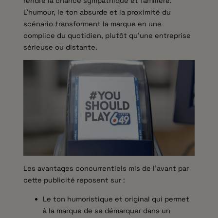
rendre la chance sympathique et familière.
L’humour, le ton absurde et la proximité du
scénario transforment la marque en une
complice du quotidien, plutôt qu’une entreprise
sérieuse ou distante.
Les avantages concurrentiels mis de l’avant par
cette publicité reposent sur :
Le ton humoristique et original qui permet
à la marque de se démarquer dans un