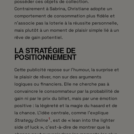
posséder ces objets de collection.
Contrairement à Sabrina, Christiane adopte un
comportement de consommation plus fidèle et
n’associe pas la loterie à la réussite personnelle,
mais plutôt à un moment de plaisir simple lié à un
rêve de gain potentiel.
LA STRATÉGIE DE
POSITIONNEMENT
Cette publicité repose sur l’humour, la surprise et
le plaisir de rêver, non sur des arguments
logiques ou financiers. Elle ne cherche pas à
convaincre le consommateur par la probabilité de
gain ni par le prix du billet, mais par une émotion
positive : la légèreté et la magie du hasard et de
la chance. L’idée centrale, comme l’explique
1
Strategy Online
, est de « lean into the lighter
side of luck », c’est-à-dire de montrer que la