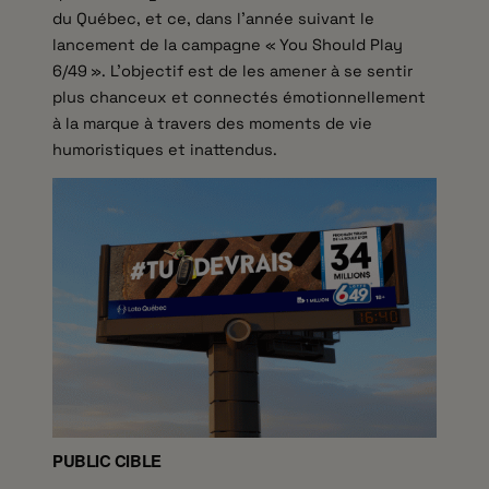
du Québec, et ce, dans l’année suivant le
lancement de la campagne « You Should Play
6/49 ». L’objectif est de les amener à se sentir
plus chanceux et connectés émotionnellement
à la marque à travers des moments de vie
humoristiques et inattendus.
PUBLIC CIBLE