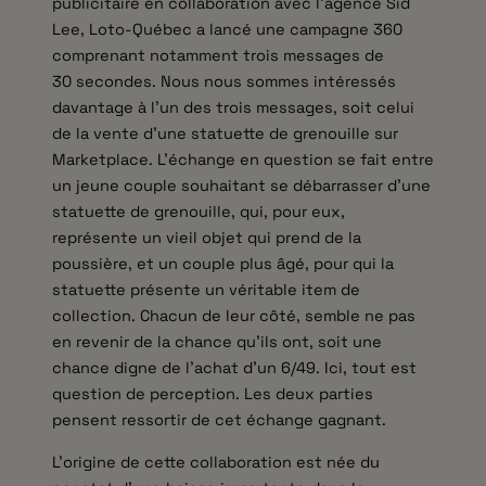
publicitaire en collaboration avec l’agence Sid
Lee, Loto-Québec a lancé une campagne 360
comprenant notamment trois messages de
30 secondes. Nous nous sommes intéressés
davantage à l’un des trois messages, soit celui
de la vente d’une statuette de grenouille sur
Marketplace. L’échange en question se fait entre
un jeune couple souhaitant se débarrasser d’une
statuette de grenouille, qui, pour eux,
représente un vieil objet qui prend de la
poussière, et un couple plus âgé, pour qui la
statuette présente un véritable item de
collection. Chacun de leur côté, semble ne pas
en revenir de la chance qu’ils ont, soit une
chance digne de l’achat d’un 6/49. Ici, tout est
question de perception. Les deux parties
pensent ressortir de cet échange gagnant.
L’origine de cette collaboration est née du