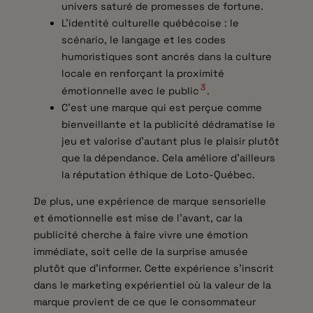
univers saturé de promesses de fortune.
L’identité culturelle québécoise : le
scénario, le langage et les codes
humoristiques sont ancrés dans la culture
locale en renforçant la proximité
3
émotionnelle avec le public
.
C’est une marque qui est perçue comme
bienveillante et la publicité dédramatise le
jeu et valorise d’autant plus le plaisir plutôt
que la dépendance. Cela améliore d’ailleurs
la réputation éthique de Loto-Québec.
De plus, une expérience de marque sensorielle
et émotionnelle est mise de l’avant, car la
publicité cherche à faire vivre une émotion
immédiate, soit celle de la surprise amusée
plutôt que d’informer. Cette expérience s’inscrit
dans le marketing expérientiel où la valeur de la
marque provient de ce que le consommateur