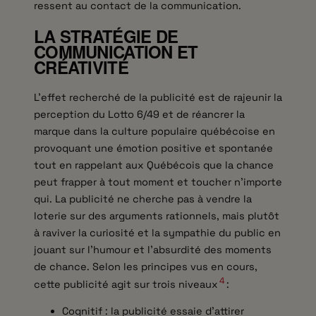
ressent au contact de la communication.
LA STRATÉGIE DE
COMMUNICATION ET
CRÉATIVITÉ
L’effet recherché de la publicité est de rajeunir la
perception du Lotto 6/49 et de réancrer la
marque dans la culture populaire québécoise en
provoquant une émotion positive et spontanée
tout en rappelant aux Québécois que la chance
peut frapper à tout moment et toucher n’importe
qui. La publicité ne cherche pas à vendre la
loterie sur des arguments rationnels, mais plutôt
à raviver la curiosité et la sympathie du public en
jouant sur l’humour et l’absurdité des moments
de chance. Selon les principes vus en cours,
4
cette publicité agit sur trois niveaux
:
Cognitif : la publicité essaie d’attirer