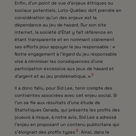
Enfin, d’un point de vue d’enjeux éthiques ou
sociaux potentiels, Loto-Québec doit prendre en
considération qu’un des enjeux est la
dépendance au jeu de hasard. Sur son site
internet, la société d’État y fait référence en
étant transparente et en nommant clairement
ses efforts pour appuyer le jeu responsable : «
Notre engagement à l’égard du jeu responsable
vise à minimiser les conséquences d’une
participation excessive aux jeux de hasard et
5
d’argent et au jeu problématique. »
Il a donc fallu, pour Sid Lee, tenir compte des
contraintes associées avec cet enjeu social. Si
l’on se fie aux résultats d’une étude de
Statistiques Canada, qui présente les profils des
joueurs à risque, à notre avis, Sid Lee a adressé
l’enjeu en proposant un contenu publicitaire qui
6
s’éloignait des profils types
. Ainsi, dans le