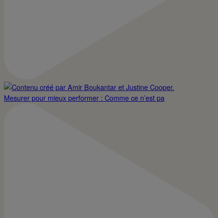
Mesurer pour mieux performer : Comme ce n’est pa