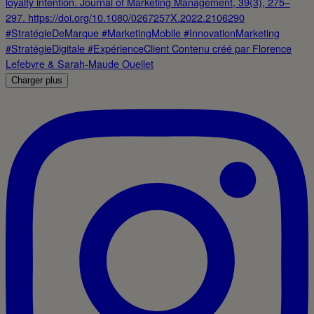
Charger plus