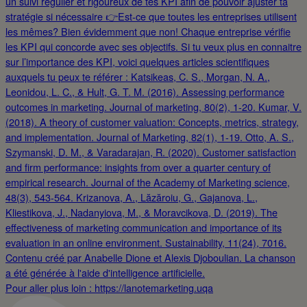
Pour aller plus loin : https://lanotemarketing.uqa