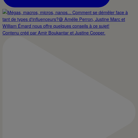
Contenu créé par Amir Boukantar et Justine Cooper.