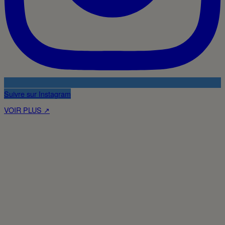
Suivre sur Instagram
VOIR PLUS ↗