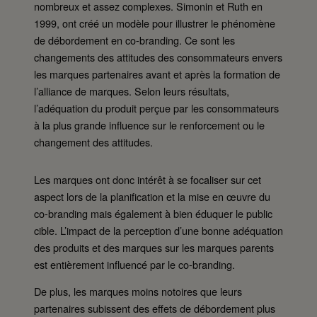
nombreux et assez complexes. Simonin et Ruth en
1999, ont créé un modèle pour illustrer le phénomène
de débordement en co-branding. Ce sont les
changements des attitudes des consommateurs envers
les marques partenaires avant et après la formation de
l’alliance de marques. Selon leurs résultats,
l’adéquation du produit perçue par les consommateurs
à la plus grande influence sur le renforcement ou le
changement des attitudes.
Les marques ont donc intérêt à se focaliser sur cet
aspect lors de la planification et la mise en œuvre du
co-branding mais également à bien éduquer le public
cible. L’impact de la perception d’une bonne adéquation
des produits et des marques sur les marques parents
est entièrement influencé par le co-branding.
De plus, les marques moins notoires que leurs
partenaires subissent des effets de débordement plus