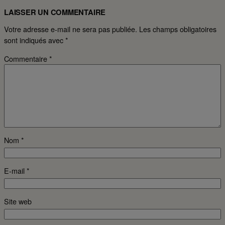
LAISSER UN COMMENTAIRE
Votre adresse e-mail ne sera pas publiée.
Les champs obligatoires
sont indiqués avec
*
Commentaire
*
Nom
*
E-mail
*
Site web