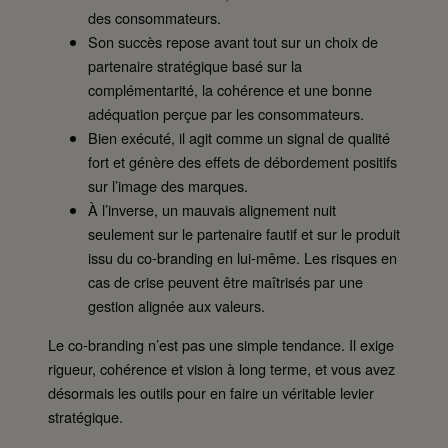
des consommateurs.
Son succès repose avant tout sur un choix de
partenaire stratégique basé sur la
complémentarité, la cohérence et une bonne
adéquation perçue par les consommateurs.
Bien exécuté, il agit comme un signal de qualité
fort et génère des effets de débordement positifs
sur l’image des marques.
À l’inverse, un mauvais alignement nuit
seulement sur le partenaire fautif et sur le produit
issu du co-branding en lui-même. Les risques en
cas de crise peuvent être maîtrisés par une
gestion alignée aux valeurs.
Le co-branding n’est pas une simple tendance. Il exige
rigueur, cohérence et vision à long terme, et vous avez
désormais les outils pour en faire un véritable levier
stratégique.