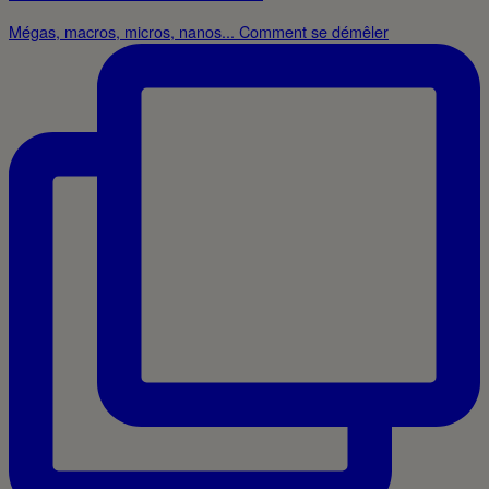
Mégas, macros, micros, nanos... Comment se démêler