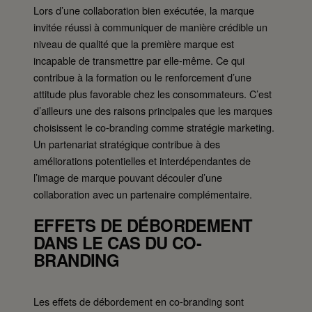
Lors d’une collaboration bien exécutée, la marque
invitée réussi à communiquer de manière crédible un
niveau de qualité que la première marque est
incapable de transmettre par elle-même. Ce qui
contribue à la formation ou le renforcement d’une
attitude plus favorable chez les consommateurs. C’est
d’ailleurs une des raisons principales que les marques
choisissent le co-branding comme stratégie marketing.
Un partenariat stratégique contribue à des
améliorations potentielles et interdépendantes de
l’image de marque pouvant découler d’une
collaboration avec un partenaire complémentaire.
EFFETS DE DÉBORDEMENT
DANS LE CAS DU CO-
BRANDING
Les effets de débordement en co-branding sont