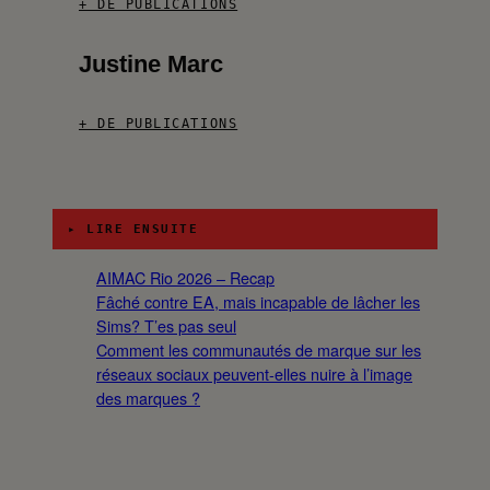
+ DE PUBLICATIONS
Justine Marc
+ DE PUBLICATIONS
▸ LIRE ENSUITE
AIMAC Rio 2026 – Recap
Fâché contre EA, mais incapable de lâcher les
Sims? T’es pas seul
Comment les communautés de marque sur les
réseaux sociaux peuvent-elles nuire à l’image
des marques ?