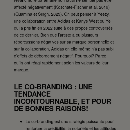
affecté négativement (Koschate-Fischer et al, 2019)
(Quamina et Singh, 2023). On peut penser à Yeezy,
une collaboration entre Adidas et Kanye West ou Ye
qui a pris fin en 2022 suite à des propos controversés
de ce dernier. Bien que l’artiste a eu plusieurs
répercussions négatives sur sa marque personnelle et
sur la collaboration, Adidas en elle-même n’a pas subi
d’effets de débordement négatif. Pourquoi? Parce
qu’ils ont réagi rapidement selon les valeurs de leur
marque.
LE CO-BRANDING : UNE
TENDANCE
INCONTOURNABLE, ET POUR
DE BONNES RAISONS!
Le co-branding est une stratégie puissante pour
renforcer la crédibilité, la notoriété et les attitudes