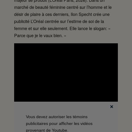
marché de beauté féminine centré sur l’homme et le
désir de plaire à ces derniers, Ilon Specht crée une
publicité L’Oréal centrée sur l’estime de soi de la
femme et sur elle seulement. Elle lance le slogan: «
Parce que je le vaux bien. »
Vous devez autoriser les témoins
publicitaires pour afficher les vidéos
provenant de Youtube.