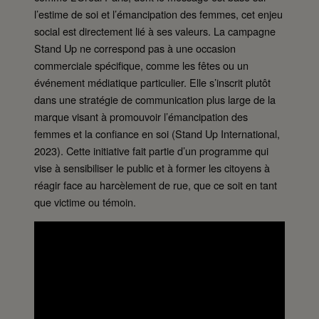
l’estime de soi et l’émancipation des femmes, cet enjeu
social est directement lié à ses valeurs. La campagne
Stand Up ne correspond pas à une occasion
commerciale spécifique, comme les fêtes ou un
événement médiatique particulier. Elle s’inscrit plutôt
dans une stratégie de communication plus large de la
marque visant à promouvoir l’émancipation des
femmes et la confiance en soi (Stand Up International,
2023). Cette initiative fait partie d’un programme qui
vise à sensibiliser le public et à former les citoyens à
réagir face au harcèlement de rue, que ce soit en tant
que victime ou témoin.