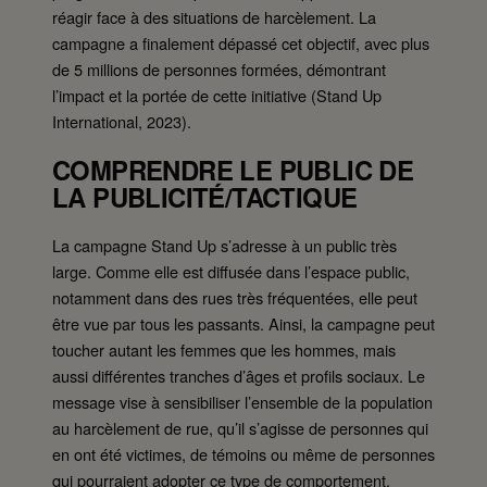
réagir face à des situations de harcèlement. La
campagne a finalement dépassé cet objectif, avec plus
de 5 millions de personnes formées, démontrant
l’impact et la portée de cette initiative (Stand Up
International, 2023).
COMPRENDRE LE PUBLIC DE
LA PUBLICITÉ/TACTIQUE
La campagne Stand Up s’adresse à un public très
large. Comme elle est diffusée dans l’espace public,
notamment dans des rues très fréquentées, elle peut
être vue par tous les passants. Ainsi, la campagne peut
toucher autant les femmes que les hommes, mais
aussi différentes tranches d’âges et profils sociaux. Le
message vise à sensibiliser l’ensemble de la population
au harcèlement de rue, qu’il s’agisse de personnes qui
en ont été victimes, de témoins ou même de personnes
qui pourraient adopter ce type de comportement.