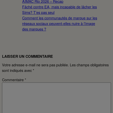
AIMAC Rio 2026 – Recap
Fâché contre EA, mais incapable de lâcher les
Sims? T’es pas seul
Comment les communautés de marque sur les
réseaux sociaux peuvent-elles nuire à l’image
des marques ?
LAISSER UN COMMENTAIRE
Votre adresse e-mail ne sera pas publiée.
Les champs obligatoires
sont indiqués avec
*
Commentaire
*