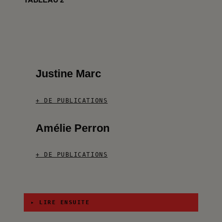
Justine Marc
+ DE PUBLICATIONS
Amélie Perron
+ DE PUBLICATIONS
▸ LIRE ENSUITE