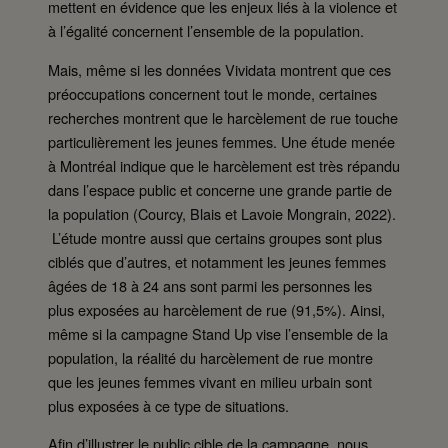
mettent en évidence que les enjeux liés à la violence et
à l’égalité concernent l’ensemble de la population.
Mais, même si les données Vividata montrent que ces
préoccupations concernent tout le monde, certaines
recherches montrent que le harcèlement de rue touche
particulièrement les jeunes femmes. Une étude menée
à Montréal indique que le harcèlement est très répandu
dans l’espace public et concerne une grande partie de
la population (Courcy, Blais et Lavoie Mongrain, 2022).
L’étude montre aussi que certains groupes sont plus
ciblés que d’autres, et notamment les jeunes femmes
âgées de 18 à 24 ans sont parmi les personnes les
plus exposées au harcèlement de rue (91,5%). Ainsi,
même si la campagne Stand Up vise l’ensemble de la
population, la réalité du harcèlement de rue montre
que les jeunes femmes vivant en milieu urbain sont
plus exposées à ce type de situations.
Afin d’illustrer le public cible de la campagne, nous