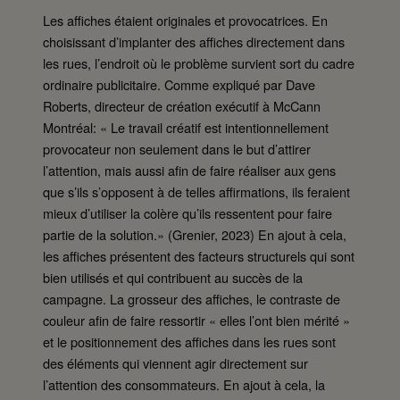
Les affiches étaient originales et provocatrices. En
choisissant d’implanter des affiches directement dans
les rues, l’endroit où le problème survient sort du cadre
ordinaire publicitaire. Comme expliqué par Dave
Roberts, directeur de création exécutif à McCann
Montréal: « Le travail créatif est intentionnellement
provocateur non seulement dans le but d’attirer
l’attention, mais aussi afin de faire réaliser aux gens
que s’ils s’opposent à de telles affirmations, ils feraient
mieux d’utiliser la colère qu’ils ressentent pour faire
partie de la solution.» (Grenier, 2023) En ajout à cela,
les affiches présentent des facteurs structurels qui sont
bien utilisés et qui contribuent au succès de la
campagne. La grosseur des affiches, le contraste de
couleur afin de faire ressortir « elles l’ont bien mérité »
et le positionnement des affiches dans les rues sont
des éléments qui viennent agir directement sur
l’attention des consommateurs. En ajout à cela, la