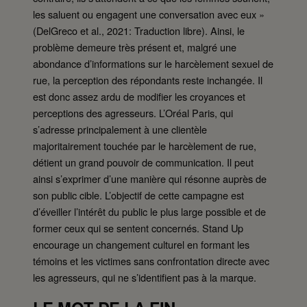
les saluent ou engagent une conversation avec eux »
(DelGreco et al., 2021: Traduction libre). Ainsi, le
problème demeure très présent et, malgré une
abondance d’informations sur le harcèlement sexuel de
rue, la perception des répondants reste inchangée. Il
est donc assez ardu de modifier les croyances et
perceptions des agresseurs. L’Oréal Paris, qui
s’adresse principalement à une clientèle
majoritairement touchée par le harcèlement de rue,
détient un grand pouvoir de communication. Il peut
ainsi s’exprimer d’une manière qui résonne auprès de
son public cible. L’objectif de cette campagne est
d’éveiller l’intérêt du public le plus large possible et de
former ceux qui se sentent concernés. Stand Up
encourage un changement culturel en formant les
témoins et les victimes sans confrontation directe avec
les agresseurs, qui ne s’identifient pas à la marque.