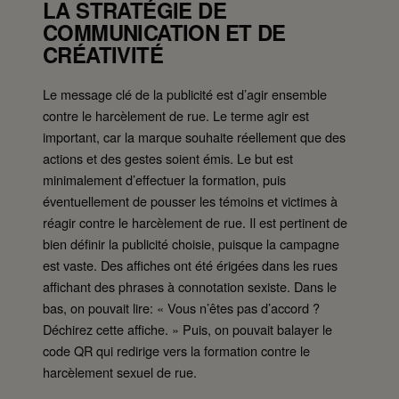
LA STRATÉGIE DE
COMMUNICATION ET DE
CRÉATIVITÉ
Le message clé de la publicité est d’agir ensemble
contre le harcèlement de rue. Le terme agir est
important, car la marque souhaite réellement que des
actions et des gestes soient émis. Le but est
minimalement d’effectuer la formation, puis
éventuellement de pousser les témoins et victimes à
réagir contre le harcèlement de rue. Il est pertinent de
bien définir la publicité choisie, puisque la campagne
est vaste. Des affiches ont été érigées dans les rues
affichant des phrases à connotation sexiste. Dans le
bas, on pouvait lire: « Vous n’êtes pas d’accord ?
Déchirez cette affiche. » Puis, on pouvait balayer le
code QR qui redirige vers la formation contre le
harcèlement sexuel de rue.