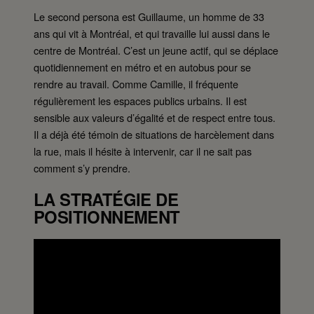
Le second persona est Guillaume, un homme de 33
ans qui vit à Montréal, et qui travaille lui aussi dans le
centre de Montréal. C’est un jeune actif, qui se déplace
quotidiennement en métro et en autobus pour se
rendre au travail. Comme Camille, il fréquente
régulièrement les espaces publics urbains. Il est
sensible aux valeurs d’égalité et de respect entre tous.
Il a déjà été témoin de situations de harcèlement dans
la rue, mais il hésite à intervenir, car il ne sait pas
comment s’y prendre.
LA STRATÉGIE DE
POSITIONNEMENT