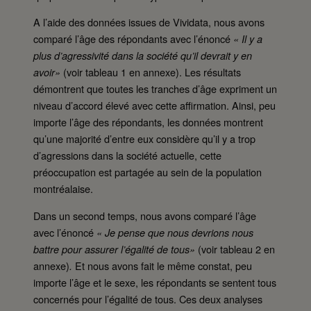
A l’aide des données issues de Vividata, nous avons
comparé l’âge des répondants avec l’énoncé
« Il y a
plus d’agressivité dans la société qu’il devrait y en
(voir tableau 1 en annexe). Les résultats
avoir»
démontrent que toutes les tranches d’âge expriment un
niveau d’accord élevé avec cette affirmation. Ainsi, peu
importe l’âge des répondants, les données montrent
qu’une majorité d’entre eux considère qu’il y a trop
d’agressions dans la société actuelle, cette
préoccupation est partagée au sein de la population
montréalaise.
Dans un second temps, nous avons comparé l’âge
avec l’énoncé
« Je pense que nous devrions nous
(voir tableau 2 en
battre pour assurer l’égalité de tous»
annexe)
Et nous avons fait le même constat, peu
.
importe l’âge et le sexe, les répondants se sentent tous
concernés pour l’égalité de tous. Ces deux analyses