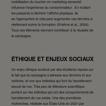
mobilisation du toucher en marketing sensoriel
influence l’expérience du consommateur. En incitant
les passants à déchirer l’affiche physique, ils
se l’approprient et cela peut augmenter ces derniers à
réellement suivre la formation (Krishna et al., 2024).
Tous ces éléments viennent contribuer à la réussite de
la campagne.
ÉTHIQUE ET ENJEUX SOCIAUX
Un enjeu éthique soulevé par des étudiants repose sur
le fait que la campagne s’adresse aux témoins et aux
victimes, et non aux individus qui font du harcèlement
sexuel de rue. Très peu de littérature scientifique
portant sur les individus qui ont des comportements de
harcèlement de rue existe. Une des premières
recherches, réalisée aux États-Unis en 2021 par