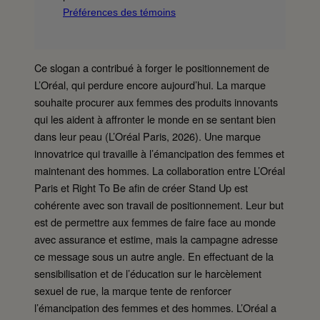
Préférences des témoins
Ce slogan a contribué à forger le positionnement de
L’Oréal, qui perdure encore aujourd’hui. La marque
souhaite procurer aux femmes des produits innovants
qui les aident à affronter le monde en se sentant bien
dans leur peau (L’Oréal Paris, 2026). Une marque
innovatrice qui travaille à l’émancipation des femmes et
maintenant des hommes. La collaboration entre L’Oréal
Paris et Right To Be afin de créer Stand Up est
cohérente avec son travail de positionnement. Leur but
est de permettre aux femmes de faire face au monde
avec assurance et estime, mais la campagne adresse
ce message sous un autre angle. En effectuant de la
sensibilisation et de l’éducation sur le harcèlement
sexuel de rue, la marque tente de renforcer
l’émancipation des femmes et des hommes. L’Oréal a