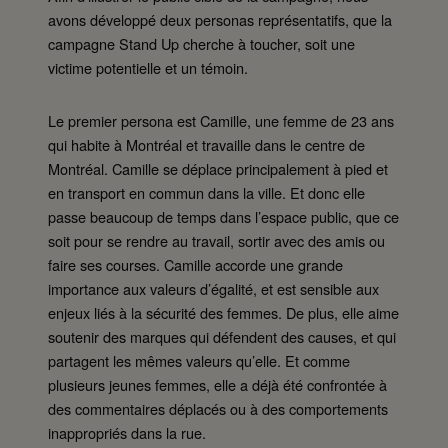
avons développé deux personas représentatifs, que la
campagne Stand Up cherche à toucher, soit une
victime potentielle et un témoin.
Le premier persona est Camille, une femme de 23 ans
qui habite à Montréal et travaille dans le centre de
Montréal. Camille se déplace principalement à pied et
en transport en commun dans la ville. Et donc elle
passe beaucoup de temps dans l’espace public, que ce
soit pour se rendre au travail, sortir avec des amis ou
faire ses courses. Camille accorde une grande
importance aux valeurs d’égalité, et est sensible aux
enjeux liés à la sécurité des femmes. De plus, elle aime
soutenir des marques qui défendent des causes, et qui
partagent les mêmes valeurs qu’elle. Et comme
plusieurs jeunes femmes, elle a déjà été confrontée à
des commentaires déplacés ou à des comportements
inappropriés dans la rue.