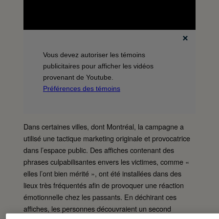
Vous devez autoriser les témoins
publicitaires pour afficher les vidéos
provenant de Youtube.
Préférences des témoins
Dans certaines villes, dont Montréal, la campagne a
utilisé une tactique marketing originale et provocatrice
dans l’espace public. Des affiches contenant des
phrases culpabilisantes envers les victimes, comme «
elles l’ont bien mérité », ont été installées dans des
lieux très fréquentés afin de provoquer une réaction
émotionnelle chez les passants. En déchirant ces
affiches, les personnes découvraient un second