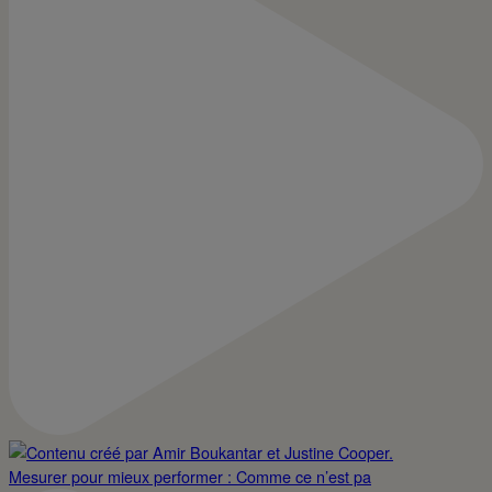
Mesurer pour mieux performer : Comme ce n’est pa