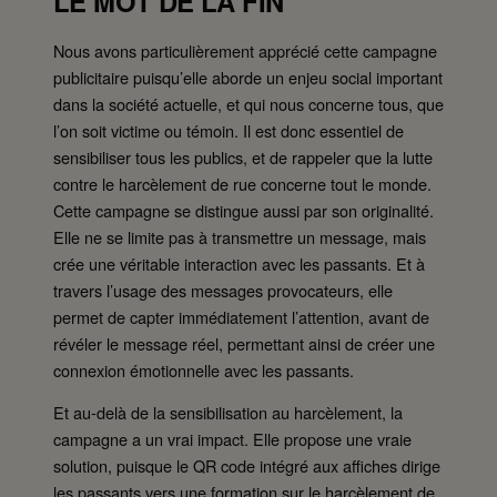
LE MOT DE LA FIN
Nous avons particulièrement apprécié cette campagne
publicitaire puisqu’elle aborde un enjeu social important
dans la société actuelle, et qui nous concerne tous, que
l’on soit victime ou témoin. Il est donc essentiel de
sensibiliser tous les publics, et de rappeler que la lutte
contre le harcèlement de rue concerne tout le monde.
Cette campagne se distingue aussi par son originalité.
Elle ne se limite pas à transmettre un message, mais
crée une véritable interaction avec les passants. Et à
travers l’usage des messages provocateurs, elle
permet de capter immédiatement l’attention, avant de
révéler le message réel, permettant ainsi de créer une
connexion émotionnelle avec les passants.
Et au-delà de la sensibilisation au harcèlement, la
campagne a un vrai impact. Elle propose une vraie
solution, puisque le QR code intégré aux affiches dirige
les passants vers une formation sur le harcèlement de