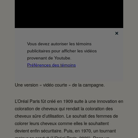
Vous devez autoriser les témoins
publicitaires pour afficher les vidéos
provenant de Youtube.
Préférences des témoins
Une version « vidéo courte » de la campagne.
L’Oréal Paris fût créé en 1909 suite à une innovation en
coloration de cheveux qui rendait la coloration des
cheveux sûre d’utilisation. Le souhait des femmes de
colorer leurs cheveux comme elles le souhaitent
devient enfin sécuritaire. Puis, en 1970, un tournant
majeur se produit (L’Oréal Paris, 2026). Dans un