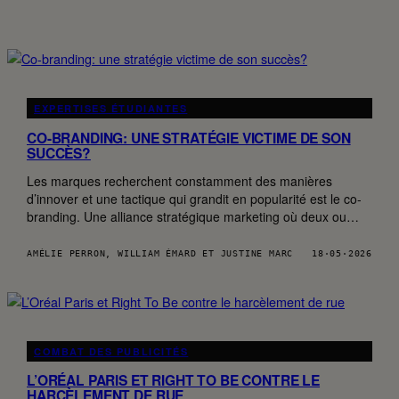
EXPERTISES ÉTUDIANTES
CO-BRANDING: UNE STRATÉGIE VICTIME DE SON
SUCCÈS?
Les marques recherchent constamment des manières
d’innover et une tactique qui grandit en popularité est le co-
branding. Une alliance stratégique marketing où deux ou…
AMÉLIE PERRON, WILLIAM ÉMARD ET JUSTINE MARC
18·05·2026
COMBAT DES PUBLICITÉS
L’ORÉAL PARIS ET RIGHT TO BE CONTRE LE
HARCÈLEMENT DE RUE