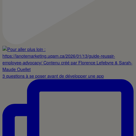
3 questions à se poser avant de développer une app