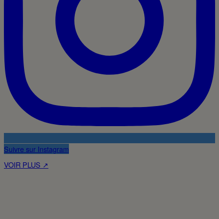
Suivre sur Instagram
VOIR PLUS ↗