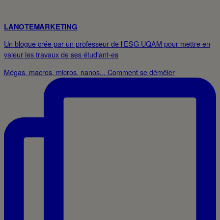
LANOTEMARKETING
Un blogue crée par un professeur de l'ESG UQAM pour mettre en
valeur les travaux de ses étudiant-es
Mégas, macros, micros, nanos... Comment se démêler