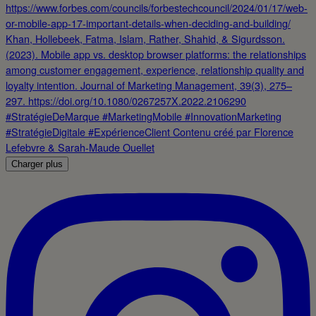
Charger plus