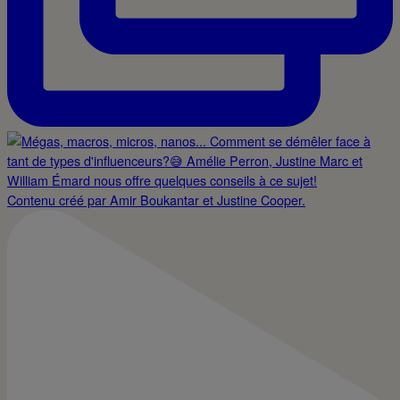
Contenu créé par Amir Boukantar et Justine Cooper.