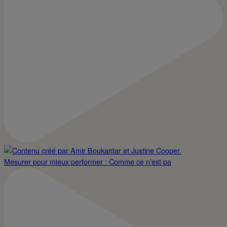
Mesurer pour mieux performer : Comme ce n’est pa