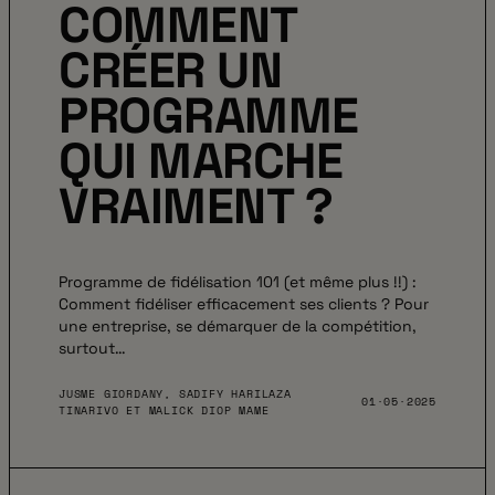
COMMENT
CRÉER UN
PROGRAMME
QUI MARCHE
VRAIMENT ?
Programme de fidélisation 101 (et même plus !!) :
Comment fidéliser efficacement ses clients ? Pour
une entreprise, se démarquer de la compétition,
surtout…
JUSME GIORDANY, SADIFY HARILAZA
01·05·2025
TINARIVO ET MALICK DIOP MAME