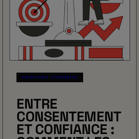
EXPERTISES ÉTUDIANTES
ENTRE
CONSENTEMENT
ET CONFIANCE :