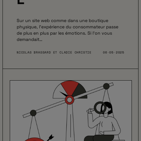
Sur un site web comme dans une boutique
physique, l’expérience du consommateur passe
de plus en plus par les émotions. Si l’on vous
demandait…
NICOLAS BRASSARD ET CLADIE CHRISTIE
06·05·2025