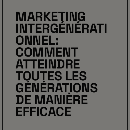
MARKETING
INTERGÉNÉRATI
ONNEL:
COMMENT
ATTEINDRE
TOUTES LES
GÉNÉRATIONS
DE MANIÈRE
EFFICACE