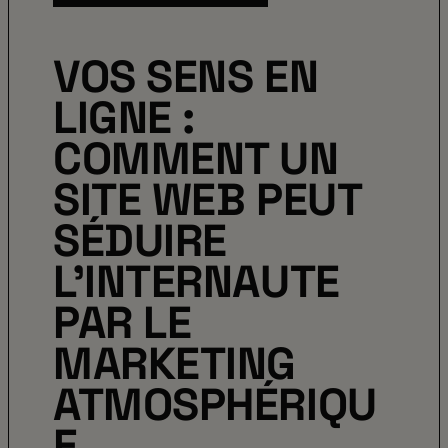
VOS SENS EN
LIGNE :
COMMENT UN
SITE WEB PEUT
SÉDUIRE
L’INTERNAUTE
PAR LE
MARKETING
ATMOSPHÉRIQU
E