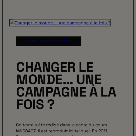
EXPERTISES ÉTUDIANTES
CHANGER LE
MONDE… UNE
CAMPAGNE À LA
FOIS ?
Ce texte a été rédigé dans le cadre du cours
MKG8407. Il est reproduit ici tel quel. En 2011,