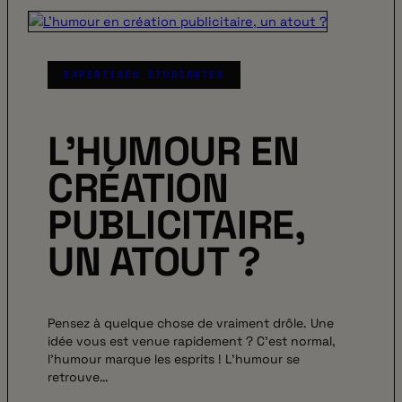
EXPERTISES ÉTUDIANTES
L’HUMOUR EN
CRÉATION
PUBLICITAIRE,
UN ATOUT ?
Pensez à quelque chose de vraiment drôle. Une
idée vous est venue rapidement ? C’est normal,
l’humour marque les esprits ! L’humour se
retrouve…