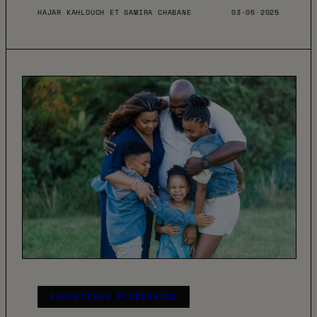
HAJAR KAHLOUCH ET SAMIRA CHABANE
03·05·2025
EXPERTISES ÉTUDIANTES