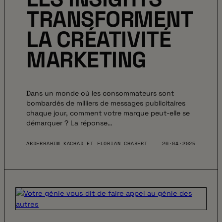
TRANSFORMENT
LA CRÉATIVITÉ
MARKETING
Dans un monde où les consommateurs sont
bombardés de milliers de messages publicitaires
chaque jour, comment votre marque peut-elle se
démarquer ? La réponse…
ABDERRAHIM KACHAD ET FLORIAN CHABERT
26·04·2025