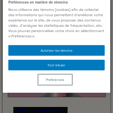
Préférences en matière de témoins
Nous utilisons des témoins (cookies) afin de collecter
des informations qui nous permettent d’améliorer votre
expérience sur le site, de vous proposer des contenus
vidéo, d’analyser les statistiques de fréquentation, etc.
Vous pouvez personnaliser votre choix en sélectionnant
« Préférences ».
Autoriser les témoins
Tout refuser
Préférences
EXPERTISES ÉTUDIANTES