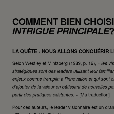
COMMENT BIEN CHOISI
INTRIGUE PRINCIPALE
LA QUÊTE : NOUS ALLONS CONQUÉRIR 
Selon Westley et Mintzberg (1989, p. 19), «
les vi
stratégiques sont des leaders utilisant leur familiar
enjeux comme tremplin à l’innovation et qui sont 
d’ajouter de la valeur en bâtissant de nouvelles pe
» [Ma traduction]
partir des pratiques existantes.
Pour ces auteurs, le leader visionnaire est un dr