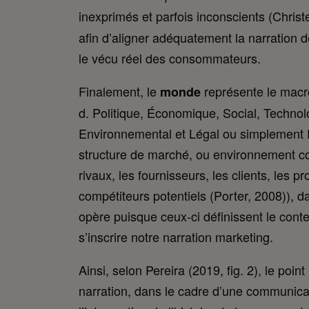
inexprimés et parfois inconscients (Chris
afin d’aligner adéquatement la narration
le vécu réel des consommateurs.
Finalement, le
représente le macr
monde
d. Politique, Économique, Social, Technol
Environnemental et Légal ou simplement 
structure de marché, ou environnement com
rivaux, les fournisseurs, les clients, les pr
compétiteurs potentiels (Porter, 2008)), 
opère puisque ceux-ci définissent le conte
s’inscrire notre narration marketing.
Ainsi, selon Pereira (2019, fig. 2), le point
narration, dans le cadre d’une communica