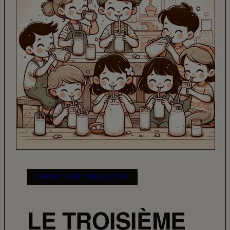
COMBAT DES PUBLICITÉS
LE TROISIÈME