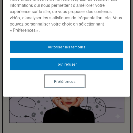
informations qui nous permettent d’améliorer votre
expérience sur le site, de vous proposer des contenus
vidéo, d’analyser les statistiques de fréquentation, etc. Vous
pouvez personnaliser votre choix en sélectionnant
« Préférences ».
Autoriser les témoins
Tout refuser
Préférences