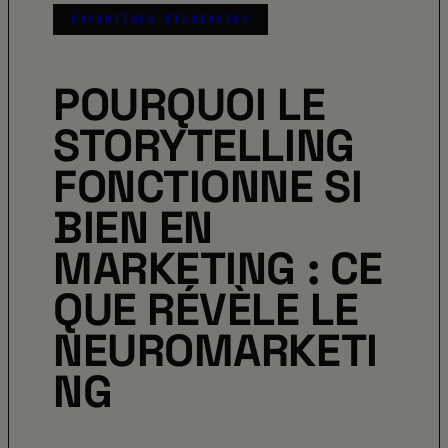
EXPERTISES ÉTUDIANTES
POURQUOI LE
STORYTELLING
FONCTIONNE SI
BIEN EN
MARKETING : CE
QUE RÉVÈLE LE
NEUROMARKETI
NG