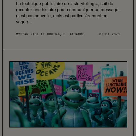
La technique publicitaire de « storytelling », soit de
raconter une histoire pour communiquer un message,
n’est pas nouvelle, mais est particulièrement en
vogue…
MYRIAM KACI ET DOMINIQUE LAFRANCE
07·01·2026