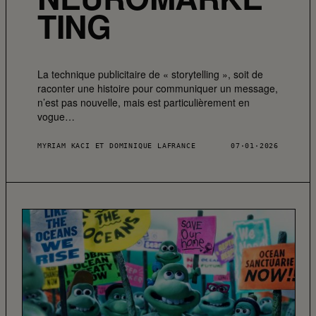
TING
La technique publicitaire de « storytelling », soit de
raconter une histoire pour communiquer un message,
n’est pas nouvelle, mais est particulièrement en
vogue…
MYRIAM KACI ET DOMINIQUE LAFRANCE
07·01·2026