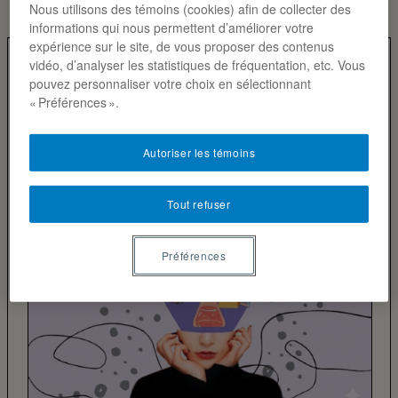
Nous utilisons des témoins (cookies) afin de collecter des
informations qui nous permettent d’améliorer votre
expérience sur le site, de vous proposer des contenus
vidéo, d’analyser les statistiques de fréquentation, etc. Vous
pouvez personnaliser votre choix en sélectionnant
« Préférences ».
Autoriser les témoins
Tout refuser
Préférences