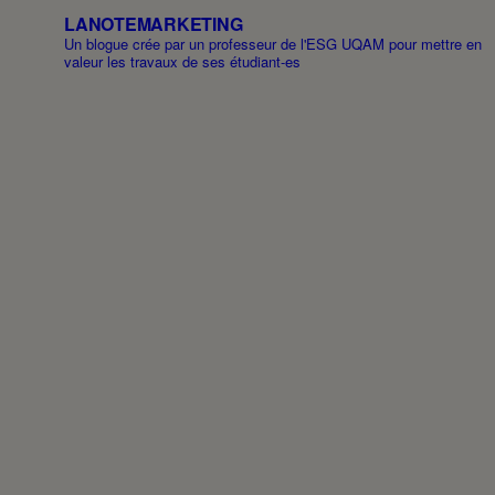
LANOTEMARKETING
Un blogue crée par un professeur de l'ESG UQAM pour mettre en
valeur les travaux de ses étudiant-es