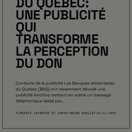
DU QUÉBEC:
UNE PUBLICITÉ
QUI
TRANSFORME
LA PERCEPTION
DU DON
Contexte de la publicité Les Banques alimentaires
du Québec (BAQ) ont récemment dévoilé une
publicité émotive mettant en scène un message
téléphonique laissé par…
FLORENCE LEFEBVRE ET SARAH-MAUDE OUELLET
20·11·2025