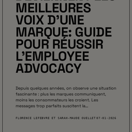
MEILLEURES
VOIX D’UNE
MARQUE: GUIDE
POUR RÉUSSIR
L’EMPLOYEE
ADVOCACY
Depuis quelques années, on observe une situation
fascinante : plus les marques communiquent,
moins les consommateurs les croient. Les
messages trop parfaits suscitent la…
FLORENCE LEFEBVRE ET SARAH-MAUDE OUELLET
07·01·2026