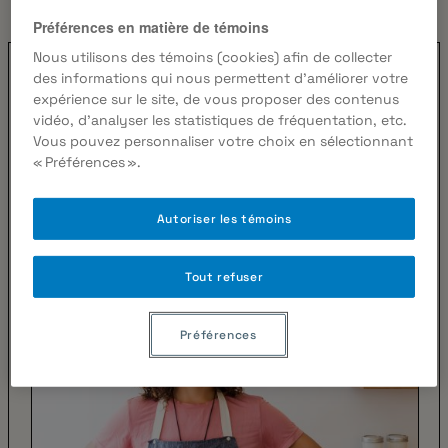
Préférences en matière de témoins
Nous utilisons des témoins (cookies) afin de collecter
des informations qui nous permettent d’améliorer votre
expérience sur le site, de vous proposer des contenus
vidéo, d’analyser les statistiques de fréquentation, etc.
Vous pouvez personnaliser votre choix en sélectionnant
« Préférences ».
Autoriser les témoins
Tout refuser
Préférences