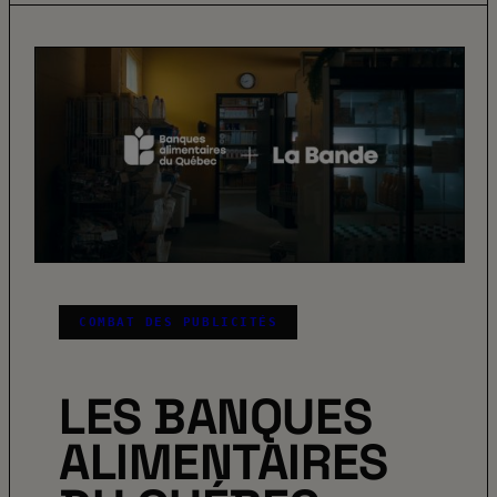
COMBAT DES PUBLICITÉS
LES BANQUES
ALIMENTAIRES