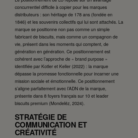
concurrentiel difficile à copier pour les marques
distributeurs : son héritage de 178 ans (fondée en
1846) et les souvenirs collectifs qui lui sont attachés. La
marque se positionne non pas comme un simple
fabricant de biscuits, mais comme un compagnon de
vie, présent dans les moments qui comptent, de
génération en génération. Ce positionnement est
cohérent avec l’approche de « brand purpose »
identifiée par Kotler et Keller (2022) : la marque
dépasse la promesse fonctionnelle pour incarner une
mission sociale et émotionnelle. Ce positionnement
s’aligne parfaitement avec l’ADN de la marque,
présente dans 8 foyers français sur 10 et leader
biscuits premium (Mondelēz, 2024).
STRATÉGIE DE
COMMUNICATION ET
CRÉATIVITÉ