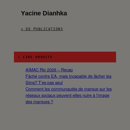
Yacine Dianhka
+ DE PUBLICATIONS
▸ LIRE ENSUITE
AIMAC Rio 2026 – Recap
Fâché contre EA, mais incapable de lâcher les
Sims? T’es pas seul
Comment les communautés de marque sur les
réseaux sociaux peuvent-elles nuire à l’image
des marques ?