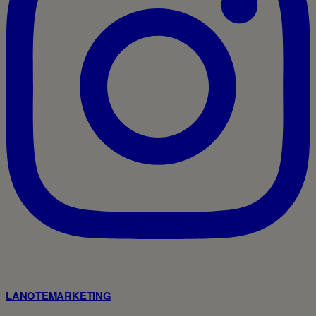
LANOTEMARKETING