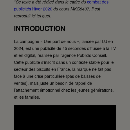
combat des
*Ce texte a été rédigé dans le cadre du
publicités Hiver 2026
du cours MKG8407. Il est
reproduit ici tel quel.
INTRODUCTION
La campagne « Une part de nous », lancée par LU en
2024, est une publicité de 45 secondes diffusée à la TV
et en digital, réalisée par l’agence Publicis Conseil.
Cette publicité s’inscrit dans un contexte stable pour le
secteur des biscuits en France, la marque ne fait pas
face à une crise particulière (pas de baisses de
ventes), mais juste un besoin de rappel de
l’attachement émotionnel chez les jeunes générations,
et les familles.