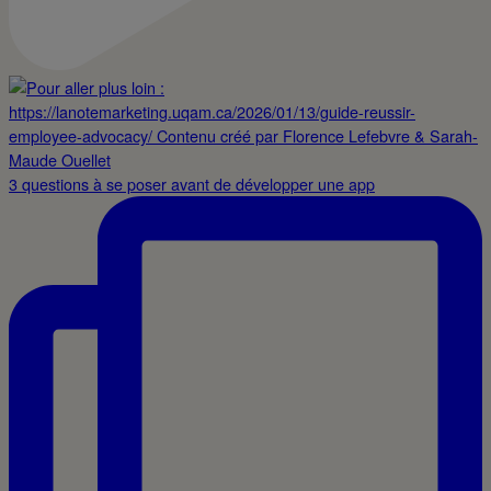
3 questions à se poser avant de développer une app