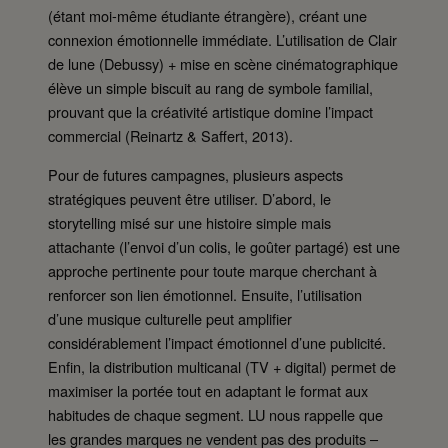
(étant moi-même étudiante étrangère), créant une
connexion émotionnelle immédiate. L’utilisation de Clair
de lune (Debussy) + mise en scène cinématographique
élève un simple biscuit au rang de symbole familial,
prouvant que la créativité artistique domine l’impact
commercial (Reinartz & Saffert, 2013).
Pour de futures campagnes, plusieurs aspects
stratégiques peuvent être utiliser. D’abord, le
storytelling misé sur une histoire simple mais
attachante (l’envoi d’un colis, le goûter partagé) est une
approche pertinente pour toute marque cherchant à
renforcer son lien émotionnel. Ensuite, l’utilisation
d’une musique culturelle peut amplifier
considérablement l’impact émotionnel d’une publicité.
Enfin, la distribution multicanal (TV + digital) permet de
maximiser la portée tout en adaptant le format aux
habitudes de chaque segment. LU nous rappelle que
les grandes marques ne vendent pas des produits –