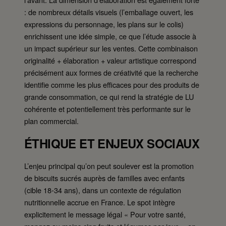
: de nombreux détails visuels (l’emballage ouvert, les
expressions du personnage, les plans sur le colis)
enrichissent une idée simple, ce que l’étude associe à
un impact supérieur sur les ventes. Cette combinaison
originalité + élaboration + valeur artistique correspond
précisément aux formes de créativité que la recherche
identifie comme les plus efficaces pour des produits de
grande consommation, ce qui rend la stratégie de LU
cohérente et potentiellement très performante sur le
plan commercial.
ÉTHIQUE ET ENJEUX SOCIAUX
L’enjeu principal qu’on peut soulever est la promotion
de biscuits sucrés auprès de familles avec enfants
(cible 18-34 ans), dans un contexte de régulation
nutritionnelle accrue en France. Le spot intègre
explicitement le message légal « Pour votre santé,