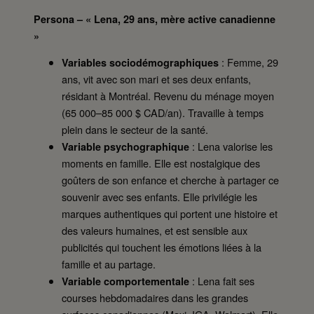
Persona – « Lena, 29 ans, mère active canadienne
»
: Femme, 29
Variables sociodémographiques
ans, vit avec son mari et ses deux enfants,
résidant à Montréal. Revenu du ménage moyen
(65 000–85 000 $ CAD/an). Travaille à temps
plein dans le secteur de la santé.
: Lena valorise les
Variable psychographique
moments en famille. Elle est nostalgique des
goûters de son enfance et cherche à partager ce
souvenir avec ses enfants. Elle privilégie les
marques authentiques qui portent une histoire et
des valeurs humaines, et est sensible aux
publicités qui touchent les émotions liées à la
famille et au partage.
: Lena fait ses
Variable comportementale
courses hebdomadaires dans les grandes