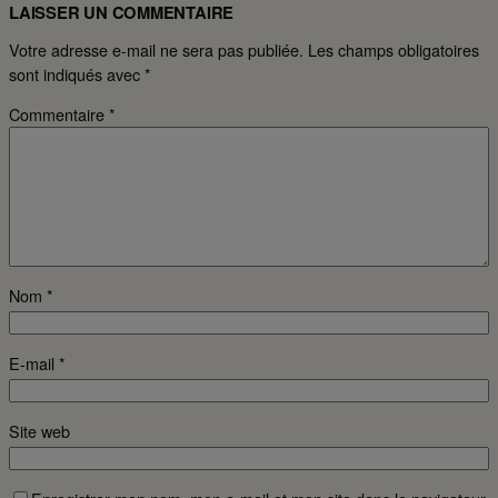
LAISSER UN COMMENTAIRE
Votre adresse e-mail ne sera pas publiée.
Les champs obligatoires
sont indiqués avec
*
Commentaire
*
Nom
*
E-mail
*
Site web