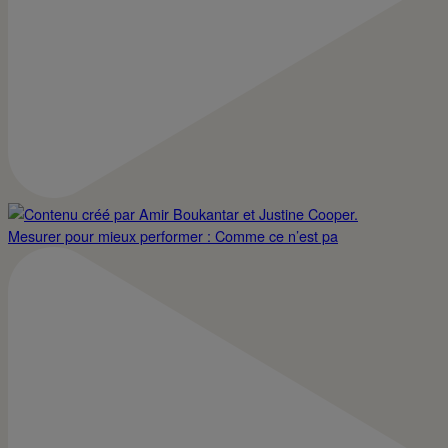
Mesurer pour mieux performer : Comme ce n’est pa