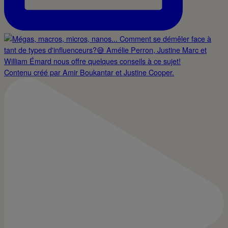
Contenu créé par Amir Boukantar et Justine Cooper.