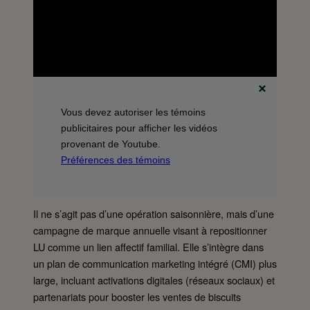
Vous devez autoriser les témoins
publicitaires pour afficher les vidéos
provenant de Youtube.
Préférences des témoins
Il ne s’agit pas d’une opération saisonnière, mais d’une
campagne de marque annuelle visant à repositionner
LU comme un lien affectif familial. Elle s’intègre dans
un plan de communication marketing intégré (CMI) plus
large, incluant activations digitales (réseaux sociaux) et
partenariats pour booster les ventes de biscuits