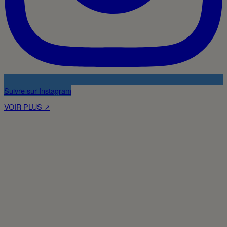
Suivre sur Instagram
VOIR PLUS ↗