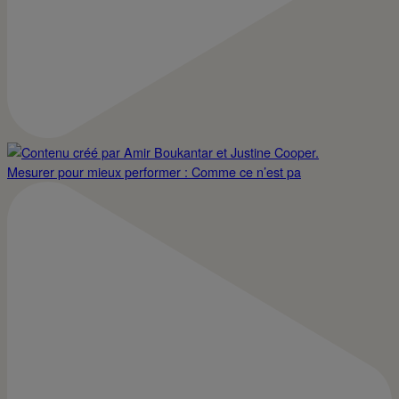
Mesurer pour mieux performer : Comme ce n’est pa