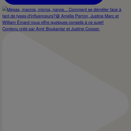
Contenu créé par Amir Boukantar et Justine Cooper.