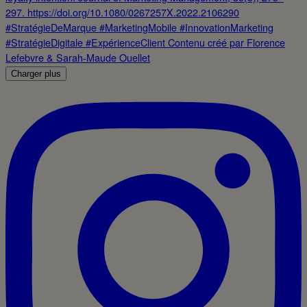
Charger plus