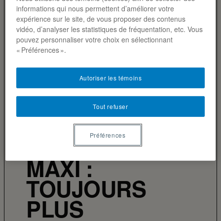
informations qui nous permettent d’améliorer votre
expérience sur le site, de vous proposer des contenus
vidéo, d’analyser les statistiques de fréquentation, etc. Vous
pouvez personnaliser votre choix en sélectionnant
« Préférences ».
Autoriser les témoins
Tout refuser
COMBAT DES PUBLICITÉS
Préférences
MAXI :
TOUJOURS
PLUS