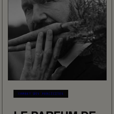
COMBAT DES PUBLICITÉS