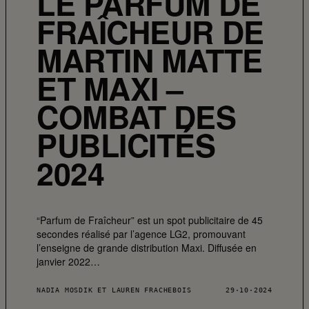
LE PARFUM DE
FRAÎCHEUR DE
MARTIN MATTE
ET MAXI –
COMBAT DES
PUBLICITÉS
2024
“Parfum de Fraîcheur” est un spot publicitaire de 45
secondes réalisé par l’agence LG2, promouvant
l’enseigne de grande distribution Maxi. Diffusée en
janvier 2022…
NADIA MOSDIK ET LAUREN FRACHEBOIS
29·10·2024