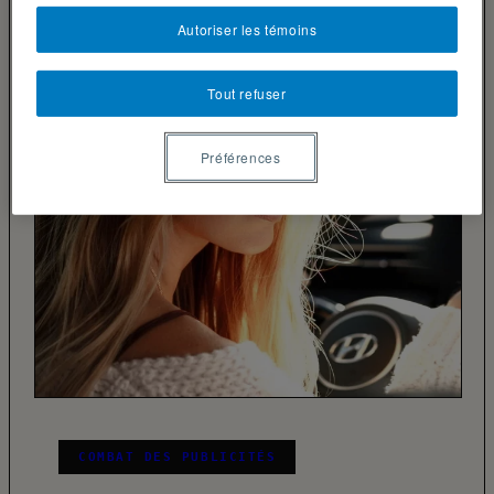
Autoriser les témoins
Tout refuser
Préférences
COMBAT DES PUBLICITÉS