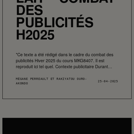
DES
PUBLICITÉS
H2025
*Ce texte a été rédigé dans le cadre du combat des
publicités Hiver 2025 du cours MKG8407. Il est
reproduit ici tel quel. Contexte publicitaire Durant…
MÉGANE PERREAULT ET RAKIYATOU OURO-
25·04·2025
AKONDO