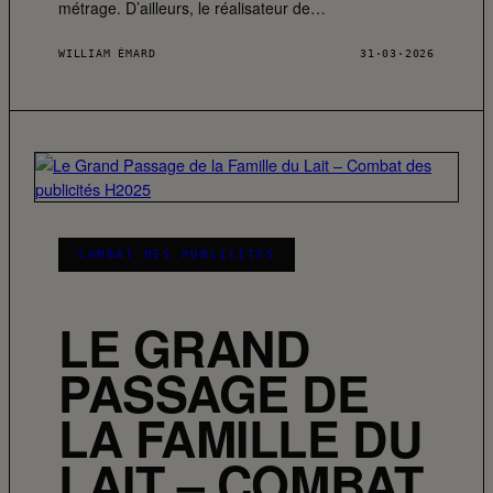
métrage. D’ailleurs, le réalisateur de…
WILLIAM ÉMARD
31·03·2026
COMBAT DES PUBLICITÉS
LE GRAND
PASSAGE DE
LA FAMILLE DU
LAIT – COMBAT