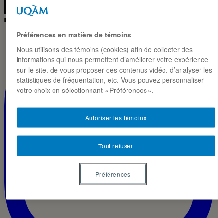
◼ IG · LIVE
Préférences en matière de témoins
Nous utilisons des témoins (cookies) afin de collecter des
informations qui nous permettent d’améliorer votre expérience
sur le site, de vous proposer des contenus vidéo, d’analyser les
statistiques de fréquentation, etc. Vous pouvez personnaliser
votre choix en sélectionnant « Préférences ».
Autoriser les témoins
Tout refuser
Préférences