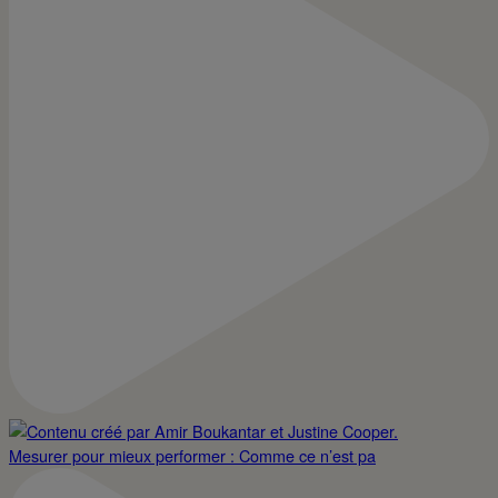
Mesurer pour mieux performer : Comme ce n’est pa