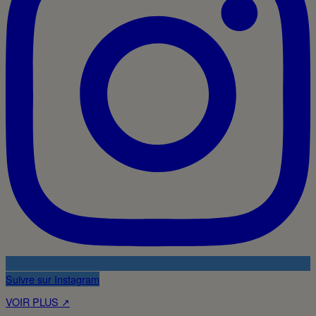
Suivre sur Instagram
VOIR PLUS ↗