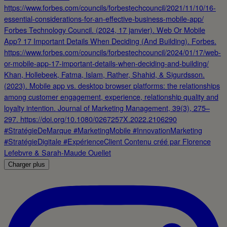
Charger plus