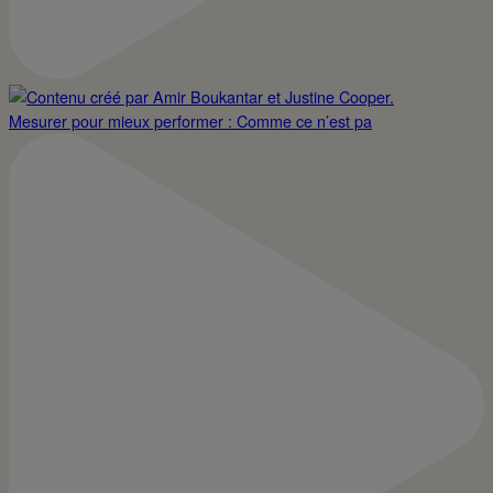
Mesurer pour mieux performer : Comme ce n’est pa