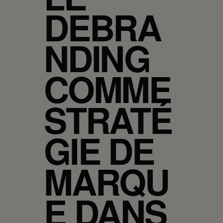
DEBRA
NDING
COMME
STRATÉ
GIE DE
MARQU
E DANS