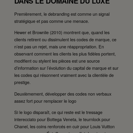
DANS LE DOMAINE DU LUXE
Premièrement, le debranding est comme un signal
stratégique et pas comme une menace.
Hewer et Brownlie (2010) montrent que, quand les
clients retirent ou dissimulent les codes de marque, ce
n’est pas un rejet, mais une réappropriation. En
observant comment les clients les plus fidèles portent,
modifient ou stylent les pièces est une source
d’information sur l’évolution du capital de marque et sur
les codes qui résonnent vraiment avec la clientèle de
prestige.
Deuxièmement, développer des codes non verbaux
assez fort pour remplacer le logo
Si le logo disparaît, ce qui reste est le tressage
interecciato pour Bottega Veneta, le teurnlock pour
Chanel, les coins renforcés en cuir pour Louis Vuitton