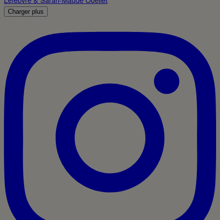
Charger plus