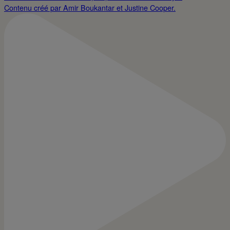
Contenu créé par Amir Boukantar et Justine Cooper.