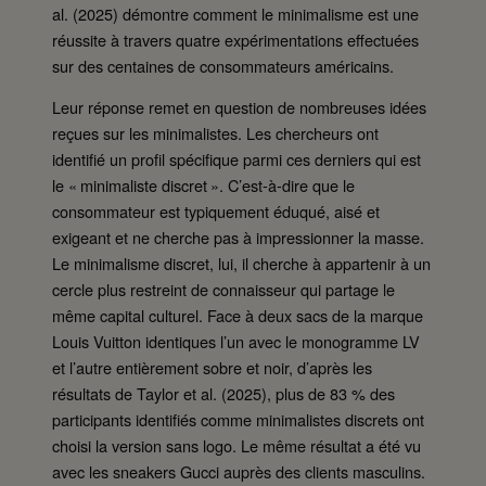
al. (2025) démontre comment le minimalisme est une
réussite à travers quatre expérimentations effectuées
sur des centaines de consommateurs américains.
Leur réponse remet en question de nombreuses idées
reçues sur les minimalistes. Les chercheurs ont
identifié un profil spécifique parmi ces derniers qui est
le « minimaliste discret ». C’est-à-dire que le
consommateur est typiquement éduqué, aisé et
exigeant et ne cherche pas à impressionner la masse.
Le minimalisme discret, lui, il cherche à appartenir à un
cercle plus restreint de connaisseur qui partage le
même capital culturel. Face à deux sacs de la marque
Louis Vuitton identiques l’un avec le monogramme LV
et l’autre entièrement sobre et noir, d’après les
résultats de Taylor et al. (2025), plus de 83 % des
participants identifiés comme minimalistes discrets ont
choisi la version sans logo. Le même résultat a été vu
avec les sneakers Gucci auprès des clients masculins.