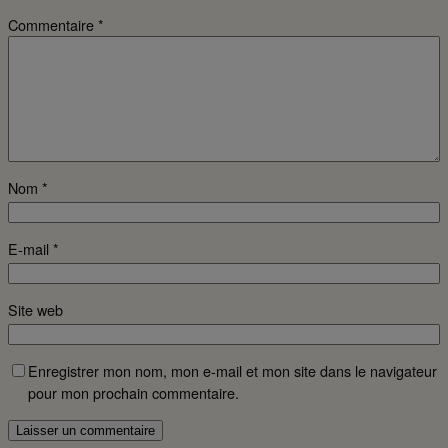
Commentaire
*
Nom
*
E-mail
*
Site web
Enregistrer mon nom, mon e-mail et mon site dans le navigateur
pour mon prochain commentaire.