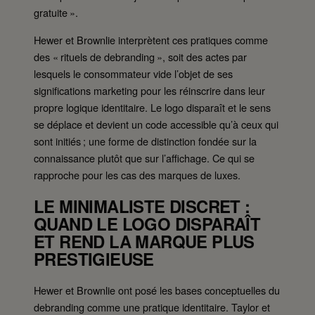
gratuite ».
Hewer et Brownlie interprètent ces pratiques comme
des « rituels de debranding », soit des actes par
lesquels le consommateur vide l’objet de ses
significations marketing pour les réinscrire dans leur
propre logique identitaire. Le logo disparaît et le sens
se déplace et devient un code accessible qu’à ceux qui
sont initiés ; une forme de distinction fondée sur la
connaissance plutôt que sur l’affichage. Ce qui se
rapproche pour les cas des marques de luxes.
LE MINIMALISTE DISCRET :
QUAND LE LOGO DISPARAÎT
ET REND LA MARQUE PLUS
PRESTIGIEUSE
Hewer et Brownlie ont posé les bases conceptuelles du
debranding comme une pratique identitaire. Taylor et