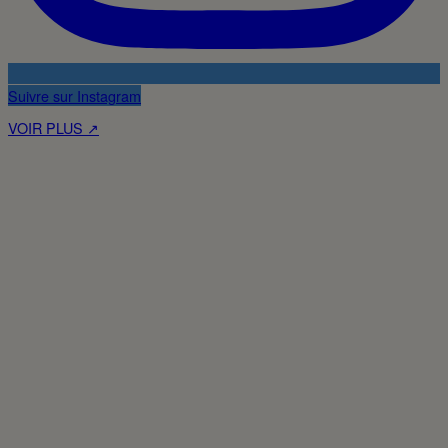
Suivre sur Instagram
VOIR PLUS ↗