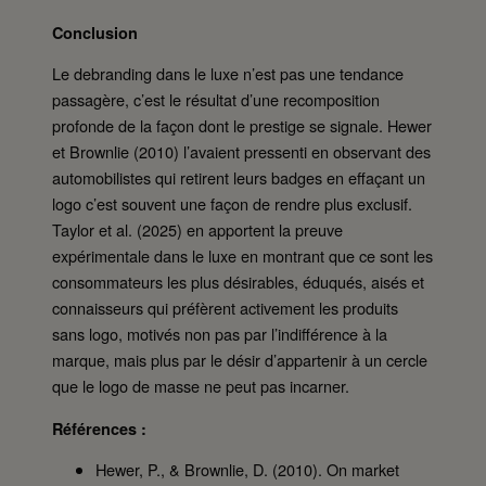
Conclusion
Le debranding dans le luxe n’est pas une tendance
passagère, c’est le résultat d’une recomposition
profonde de la façon dont le prestige se signale. Hewer
et Brownlie (2010) l’avaient pressenti en observant des
automobilistes qui retirent leurs badges en effaçant un
logo c’est souvent une façon de rendre plus exclusif.
Taylor et al. (2025) en apportent la preuve
expérimentale dans le luxe en montrant que ce sont les
consommateurs les plus désirables, éduqués, aisés et
connaisseurs qui préfèrent activement les produits
sans logo, motivés non pas par l’indifférence à la
marque, mais plus par le désir d’appartenir à un cercle
que le logo de masse ne peut pas incarner.
Références :
Hewer, P., & Brownlie, D. (2010). On market