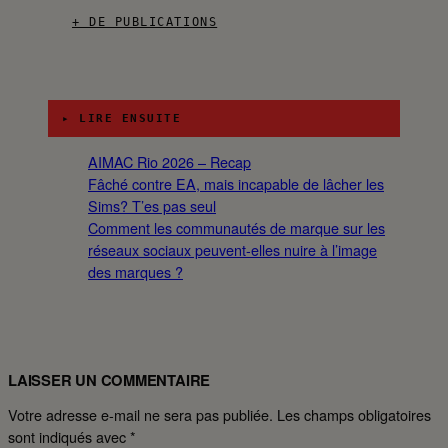
+ DE PUBLICATIONS
▸ LIRE ENSUITE
AIMAC Rio 2026 – Recap
Fâché contre EA, mais incapable de lâcher les
Sims? T’es pas seul
Comment les communautés de marque sur les
réseaux sociaux peuvent-elles nuire à l’image
des marques ?
LAISSER UN COMMENTAIRE
Votre adresse e-mail ne sera pas publiée.
Les champs obligatoires
sont indiqués avec
*