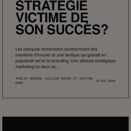
STRATÉGIE
VICTIME DE
SON SUCCÈS?
Les marques recherchent constamment des
manières d’innover et une tactique qui grandit en
popularité est le co-branding. Une alliance stratégique
marketing où deux ou…
AMÉLIE PERRON, WILLIAM ÉMARD ET JUSTINE
18·05·2026
MARC