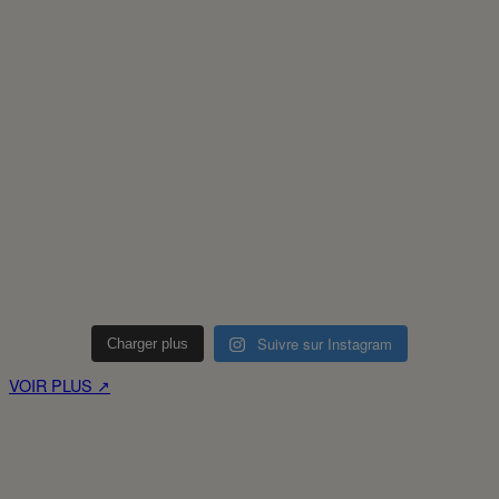
Suivre sur Instagram
Charger plus
VOIR PLUS ↗