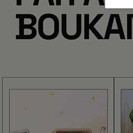
BOUKA