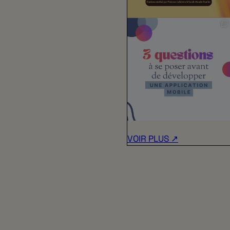
VOIR PLUS ↗