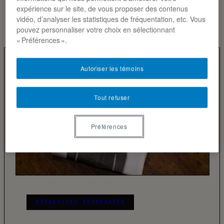
expérience sur le site, de vous proposer des contenus
vidéo, d’analyser les statistiques de fréquentation, etc. Vous
pouvez personnaliser votre choix en sélectionnant
« Préférences ».
Autoriser les témoins
Tout refuser
Préférences
EXPERTISES ÉTUDIANTES