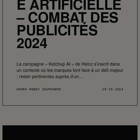
E ARTIFICIELLE
– COMBAT DES
PUBLICITÉS
2024
La campagne « Ketchup AI » de Heinz s’inscrit dans
un contexte où les marques font face à un défi majeur
: rester pertinentes auprès d’un…
AMARA RENDY SOUMAHORO
29·10·2024