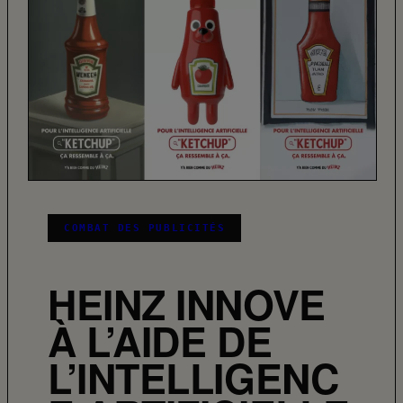
COMBAT DES PUBLICITÉS
HEINZ INNOVE
À L’AIDE DE
L’INTELLIGENC