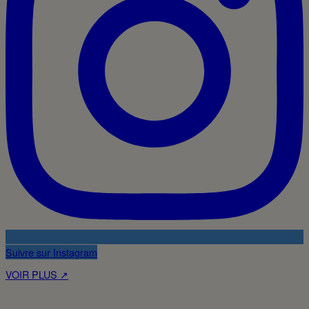
Suivre sur Instagram
VOIR PLUS ↗