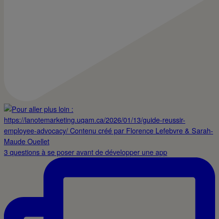
3 questions à se poser avant de développer une app