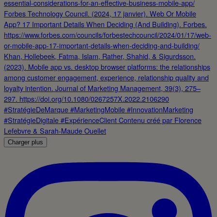
Charger plus