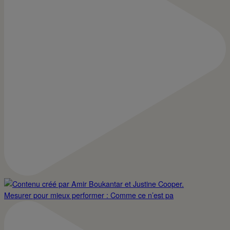
Mesurer pour mieux performer : Comme ce n’est pa