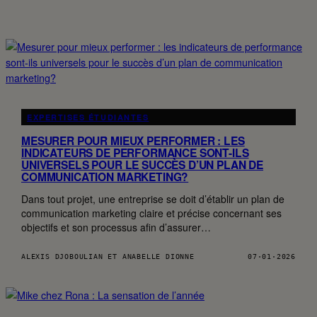
EXPERTISES ÉTUDIANTES
MESURER POUR MIEUX PERFORMER : LES
INDICATEURS DE PERFORMANCE SONT-ILS
UNIVERSELS POUR LE SUCCÈS D’UN PLAN DE
COMMUNICATION MARKETING?
Dans tout projet, une entreprise se doit d’établir un plan de
communication marketing claire et précise concernant ses
objectifs et son processus afin d’assurer…
ALEXIS DJOBOULIAN ET ANABELLE DIONNE
07·01·2026