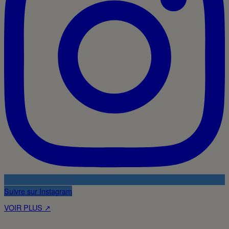
Suivre sur Instagram
VOIR PLUS ↗