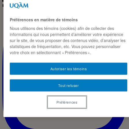
◼ IG · LIVE
Préférences en matière de témoins
Nous utilisons des témoins (cookies) afin de collecter des
informations qui nous permettent d’améliorer votre expérience
sur le site, de vous proposer des contenus vidéo, d’analyser les
statistiques de fréquentation, etc. Vous pouvez personnaliser
votre choix en sélectionnant « Préférences ».
Autoriser les témoins
Tout refuser
Préférences