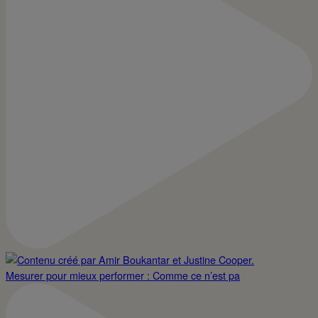
Mesurer pour mieux performer : Comme ce n’est pa