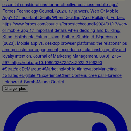
Charger plus