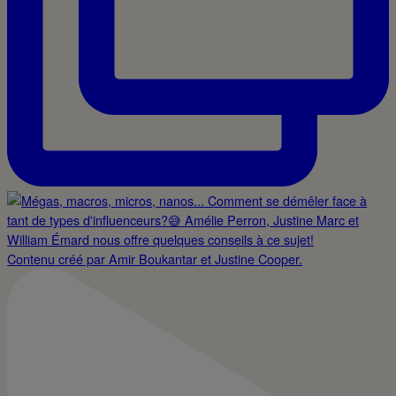
Contenu créé par Amir Boukantar et Justine Cooper.