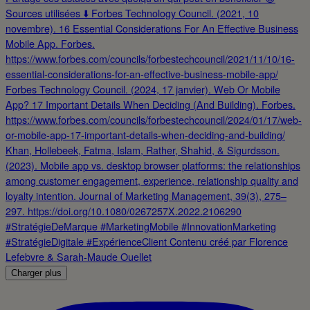
Charger plus