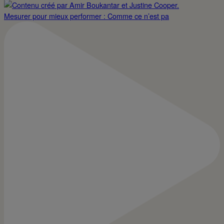
Mesurer pour mieux performer : Comme ce n’est pa