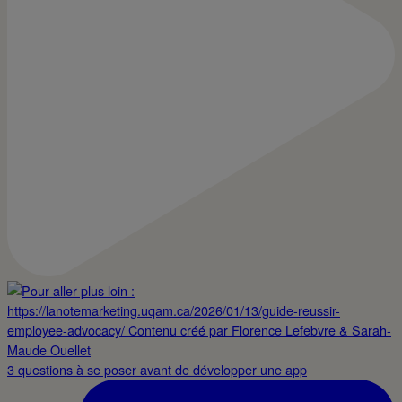
3 questions à se poser avant de développer une app