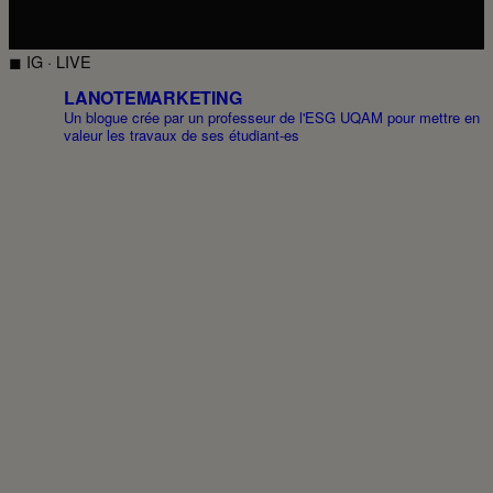
◼ IG · LIVE
LANOTEMARKETING
Un blogue crée par un professeur de l'ESG UQAM pour mettre en
valeur les travaux de ses étudiant-es