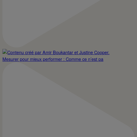
Mesurer pour mieux performer : Comme ce n’est pa