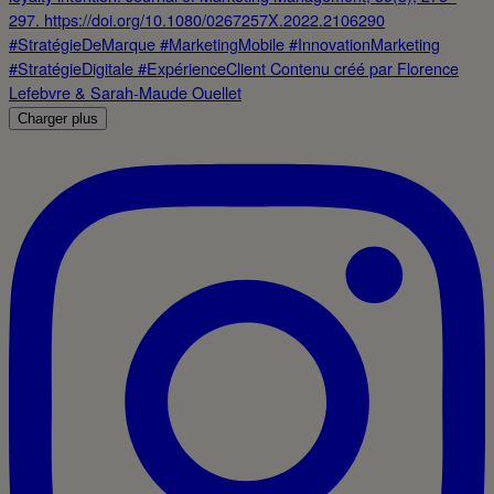
Charger plus