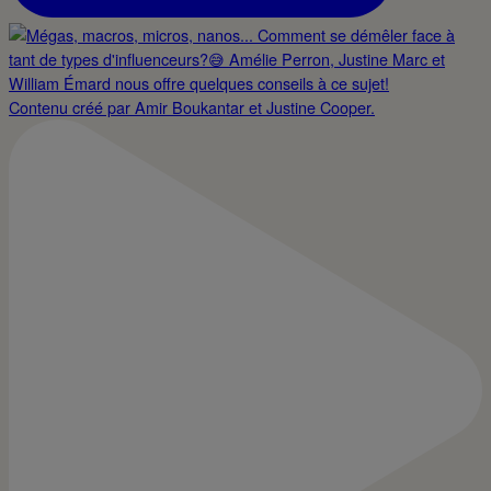
Contenu créé par Amir Boukantar et Justine Cooper.