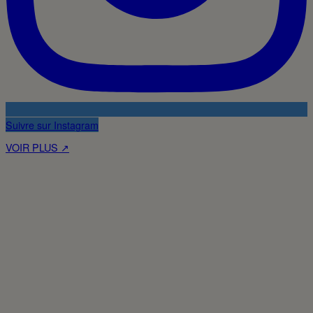
Suivre sur Instagram
VOIR PLUS ↗