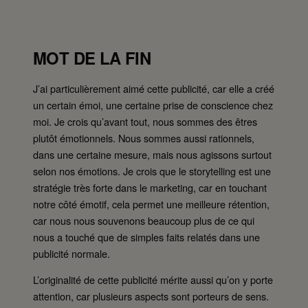
MOT DE LA FIN
J’ai particulièrement aimé cette publicité, car elle a créé
un certain émoi, une certaine prise de conscience chez
moi. Je crois qu’avant tout, nous sommes des êtres
plutôt émotionnels. Nous sommes aussi rationnels,
dans une certaine mesure, mais nous agissons surtout
selon nos émotions. Je crois que le storytelling est une
stratégie très forte dans le marketing, car en touchant
notre côté émotif, cela permet une meilleure rétention,
car nous nous souvenons beaucoup plus de ce qui
nous a touché que de simples faits relatés dans une
publicité normale.
L’originalité de cette publicité mérite aussi qu’on y porte
attention, car plusieurs aspects sont porteurs de sens.