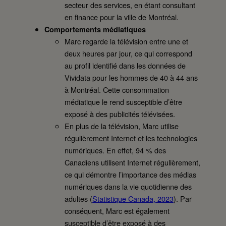
secteur des services, en étant consultant
en finance pour la ville de Montréal.
Comportements médiatiques
Marc regarde la télévision entre une et
deux heures par jour, ce qui correspond
au profil identifié dans les données de
Vividata pour les hommes de 40 à 44 ans
à Montréal. Cette consommation
médiatique le rend susceptible d’être
exposé à des publicités télévisées.
En plus de la télévision, Marc utilise
régulièrement Internet et les technologies
numériques. En effet, 94 % des
Canadiens utilisent Internet régulièrement,
ce qui démontre l’importance des médias
numériques dans la vie quotidienne des
adultes (
Statistique Canada, 2023
). Par
conséquent, Marc est également
susceptible d’être exposé à des