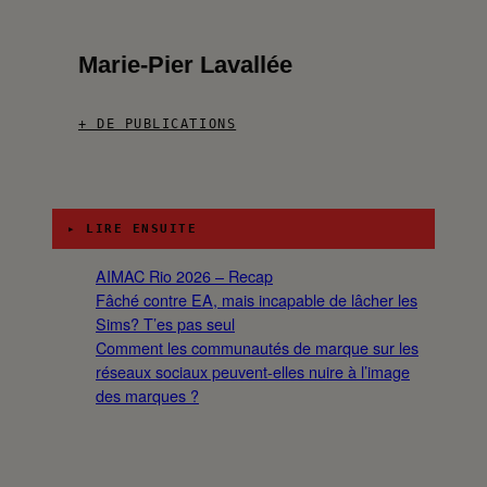
Marie-Pier Lavallée
+ DE PUBLICATIONS
▸ LIRE ENSUITE
AIMAC Rio 2026 – Recap
Fâché contre EA, mais incapable de lâcher les
Sims? T’es pas seul
Comment les communautés de marque sur les
réseaux sociaux peuvent-elles nuire à l’image
des marques ?