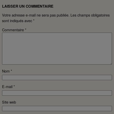
LAISSER UN COMMENTAIRE
Votre adresse e-mail ne sera pas publiée.
Les champs obligatoires
sont indiqués avec
*
Commentaire
*
Nom
*
E-mail
*
Site web