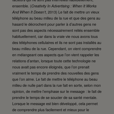
ensemble. (
Creativity In Advertising : When It Works
, 2013) Le fait de mettre un vieux
And When It Doesn’t
téléphone au beau milieu de la rue et que des gens au
hasard le décrochent pour parler à d’autres gens ne
sont pas des aspects nécessairement reliés ensemble
habituellement, car dans la vraie vie nous avons tous
des téléphones cellulaires et ils ne sont pas installés au
beau milieu de la rue. Cependant, on vient comprendre
en mélangeant ces aspects que l’on vient rappeler les
relations d’antan, lorsque toute cette technologie ne
nous avait pas encore éloignés, que l’on prenait
vraiment le temps de prendre des nouvelles des gens
que l’on aime. Le fait de mettre le téléphone au beau
milieu de nulle part dans la rue fait en sorte, selon mon
opinion, de mettre l’emphase sur le message : le fait de
prendre le temps de se soucier de sa santé mentale.
Lorsque le message est bien développé, cela permet
de comprendre plus facilement et mieux pour le