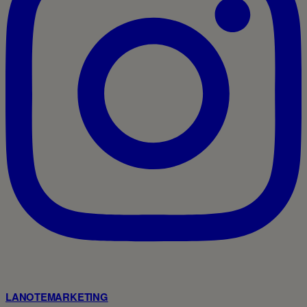
LANOTEMARKETING