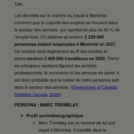
Talk.
Les données sur le marché du travail à Montréal
montrent que la majorité des emplois se trouvent dans
le secteur des services, qui représente plus de 80 % de
l’emploi total, On observe qu’environ
2 229 000
.
personnes étaient employées à Montréal en 2021
Ce nombre varie légèrement au fil des années et
atteint
. Parmi
environ 2 409 000 travailleurs en 2025
les principaux secteurs figurent les services
professionnels, le commerce et les services de santé. Il
est donc probable que le métier de notre personna soit
dans le secteur des services. (
Government of Canada,
Statistics Canada, 2026
).
PERSONA : MARC TREMBLAY
Profil sociodémographique
Marc Tremblay est un homme de 42 ans
vivant à Montréal. Il travaille dans le