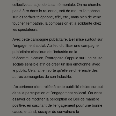
collective au sujet de la santé mentale. On ne cherche
pas à être dans le rationnel, soit de mettre l’emphase
sur les forfaits téléphone, télé, etc., mais bien de venir
toucher l’empathie, la compassion et la solidarité chez
les spectateurs.
Avec cette campagne publicitaire, Bell mise surtout sur
l’engagement social. Au lieu d’utiliser une campagne
publicitaire classique de l’industrie de la
télécommunication, l’entreprise s’appuie sur une cause
sociale sensible afin de créer un lien émotionnel avec
le public. Cela fait en sorte qu’elle se différencie des
autres compagnies de son industrie.
L’expérience client reliée à cette publicité réside surtout
dans la participation et l’engagement collectif. On vient
essayer de modifier la perception de Bell de manière
positive, en suscitant de l’engagement pour une bonne
cause, et ainsi, essayer de convaincre le