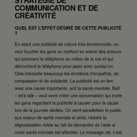
STRATÉGIE DE
COMMUNICATION ET DE
CRÉATIVITÉ
QUEL EST L’EFFET DÉSIRÉ DE CETTE PUBLICITÉ
?
En étant une publicité de nature très émotionnelle, on
veut toucher les gens en mettant en scène des acteurs
qui prennent le téléphone au milieu de la rue et qui
décrochent le téléphone pour jaser avec quelqu’un.
Cela interpelle beaucoup les émotions d’empathie, de
compassion et de solidarité. La publicité est en lien
avec une cause importante, soit la santé mentale. Bell
« let’s talk » veut venir créer une conversation qui invite
les gens regardant la publicité à causer pour la cause
lors de la journée dédiée. On vient sensibiliser le public
aux enjeux de santé mentale et ainsi, réduire la
stigmatisation reliée au fait de demander de l’aide si
notre santé mentale est affectée. Le message clé, c’est