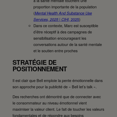
à la santé mentale touchent une
proportion importante de la population
(
Mental Health And Substance Use
, 2025
)
Services, 2025 | CIHI
Dans ce contexte, Marc est susceptible
d’être réceptif à des campagnes de
sensibilisation encourageant les
conversations autour de la santé mentale
et le soutien entre proches
STRATÉGIE DE
POSITIONNEMENT
Il est clair que Bell emploie la pente émotionnelle dans
son approche pour la publicité de « Bell let’s talk ».
Des recherches ont démontré que de connecter avec
le consommateur au niveau émotionnel vient
maximiser la valeur client. Le fait de toucher les valeurs
fondamentales et de répondre aux besoins