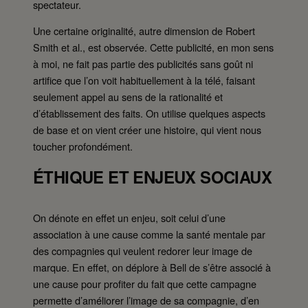
spectateur.
Une certaine originalité, autre dimension de Robert
Smith et al., est observée. Cette publicité, en mon sens
à moi, ne fait pas partie des publicités sans goût ni
artifice que l’on voit habituellement à la télé, faisant
seulement appel au sens de la rationalité et
d’établissement des faits. On utilise quelques aspects
de base et on vient créer une histoire, qui vient nous
toucher profondément.
ÉTHIQUE ET ENJEUX SOCIAUX
On dénote en effet un enjeu, soit celui d’une
association à une cause comme la santé mentale par
des compagnies qui veulent redorer leur image de
marque. En effet, on déplore à Bell de s’être associé à
une cause pour profiter du fait que cette campagne
permette d’améliorer l’image de sa compagnie, d’en