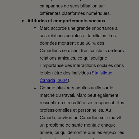
campagnes de sensibilisation sur
différentes plateformes numériques.
Attitudes et comportements sociaux
Marc accorde une grande importance à
ses relations sociales et familiales. Les
données montrent que 68 % des
Canadiens se disent très satisfaits de leurs
relations amicales, ce qui souligne
l’importance des interactions sociales dans
le bien-être des individus (
Statistique
Canada, 2024
).
Comme plusieurs adultes actifs sur le
marché du travail, Marc peut également
ressentir du stress lié à ses responsabilités
professionnelles et personnelles. Au
Canada, environ un Canadien sur cinq vit
un problème de santé mentale chaque
année, ce qui démontre que les enjeux liés