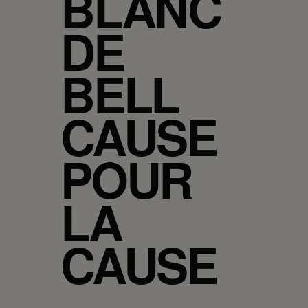
BLANC
DE
BELL
CAUSE
POUR
LA
CAUSE