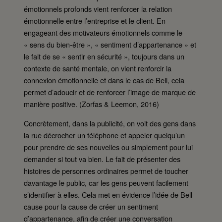
émotionnels profonds vient renforcer la relation
émotionnelle entre l’entreprise et le client. En
engageant des motivateurs émotionnels comme le
« sens du bien-être », « sentiment d’appartenance » et
le fait de se « sentir en sécurité », toujours dans un
contexte de santé mentale, on vient renforcir la
connexion émotionnelle et dans le cas de Bell, cela
permet d’adoucir et de renforcer l’image de marque de
manière positive. (Zorfas & Leemon, 2016)
Concrètement, dans la publicité, on voit des gens dans
la rue décrocher un téléphone et appeler quelqu’un
pour prendre de ses nouvelles ou simplement pour lui
demander si tout va bien. Le fait de présenter des
histoires de personnes ordinaires permet de toucher
davantage le public, car les gens peuvent facilement
s’identifier à elles. Cela met en évidence l’idée de Bell
cause pour la cause de créer un sentiment
d’appartenance, afin de créer une conversation