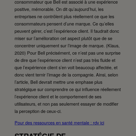
consommateur que Bell est associé à une expérience
positive, mémorable. On dit qu’aujourd’hui, les
entreprises ne contrôlent plus réellement ce que les
consommateurs pensent d’une marque. Ce qu’elles
peuvent gérer, c’est l’expérience client. Il faudrait donc
miser sur l’amélioration cet aspect plutôt que de se
concentrer uniquement sur l’image de marque. (Klaus,
2020) Pour Bell précisément, ce n’est pas une surprise
de dire que l’expérience client n’est pas très fluide et
que l’expérience client s’en voit beaucoup affectée, et
donc vient ternir l’image de la compagnie. Ainsi, selon
l’article, Bell devrait mettre une emphase plus
stratégique sur comprendre ce qui influence réellement
l’expérience client et le comportement de ses
utilisateurs, et non pas seulement essayer de modifier
la perception de ceux-ci.
Pour des ressources en santé mentale : rdv ici