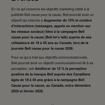
En ce qui concerne les objectifs marketing reliés à la
publicité Bell cause pour la cause, Bell pourrait avoir un
objectif qui cherche à
Augmenter de 15% le nombre
d’interactions (messages, appels ou mention sur
les réseaux sociaux) liées à la campagne Bell
cause pour la cause (Bell let’s talk) auprès de ses
utilisateurs de 18 à 45 ans au Canada, lors de la
journée Bell cause pour la cause 2026.
Pour ce qui a trait aux objectifs communicationnels,
Bell pourrait avoir un objectif communicationnel lié à sa
perception, soit
Améliorer de 15 % la perception
positive de la marque Bell auprès des Canadiens
âgés de 18 à 45 ans grâce à la campagne Bell
Cause pour la cause, au Canada, entre décembre
2025 et février 2026.