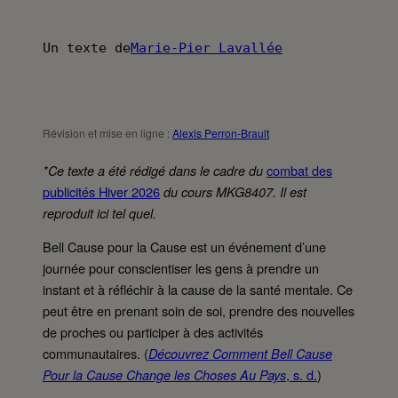
Un texte de
Marie-Pier Lavallée
Révision et mise en ligne :
Alexis Perron-Brault
combat des
*Ce texte a été rédigé dans le cadre du
publicités Hiver 2026
du cours MKG8407. Il est
reproduit ici tel quel.
Bell Cause pour la Cause est un événement d’une
journée pour conscientiser les gens à prendre un
instant et à réfléchir à la cause de la santé mentale. Ce
peut être en prenant soin de soi, prendre des nouvelles
de proches ou participer à des activités
communautaires. (
Découvrez Comment Bell Cause
, s. d.
)
Pour la Cause Change les Choses Au Pays