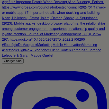
Charger plus