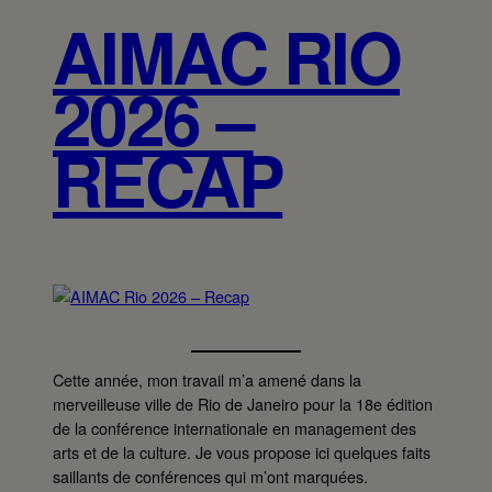
AIMAC RIO
2026 –
RECAP
Cette année, mon travail m’a amené dans la
merveilleuse ville de Rio de Janeiro pour la 18e édition
de la conférence internationale en management des
arts et de la culture. Je vous propose ici quelques faits
saillants de conférences qui m’ont marquées.