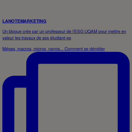
LANOTEMARKETING
Un blogue crée par un professeur de l'ESG UQAM pour mettre en
valeur les travaux de ses étudiant-es
Mégas, macros, micros, nanos... Comment se démêler