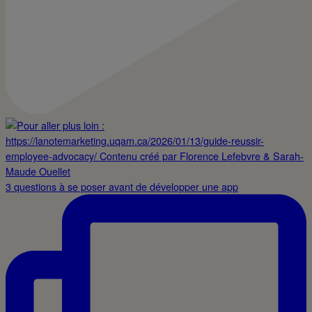
3 questions à se poser avant de développer une app