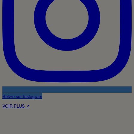
Suivre sur Instagram
VOIR PLUS ↗