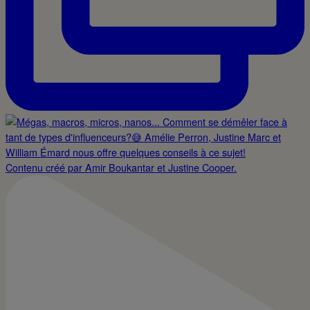
Contenu créé par Amir Boukantar et Justine Cooper.