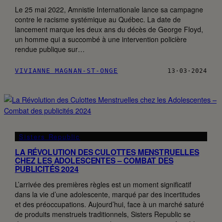
Le 25 mai 2022, Amnistie Internationale lance sa campagne
contre le racisme systémique au Québec. La date de
lancement marque les deux ans du décès de George Floyd,
un homme qui a succombé à une intervention policière
rendue publique sur…
VIVIANNE MAGNAN-ST-ONGE
13·03·2024
Sisters Republic
LA RÉVOLUTION DES CULOTTES MENSTRUELLES
CHEZ LES ADOLESCENTES – COMBAT DES
PUBLICITÉS 2024
L’arrivée des premières règles est un moment significatif
dans la vie d’une adolescente, marqué par des incertitudes
et des préoccupations. Aujourd’hui, face à un marché saturé
de produits menstruels traditionnels, Sisters Republic se