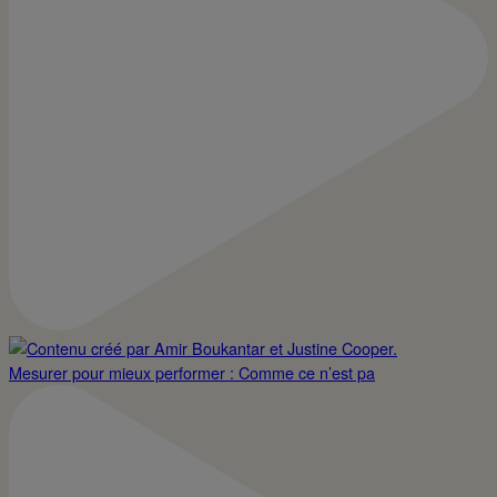
Mesurer pour mieux performer : Comme ce n’est pa