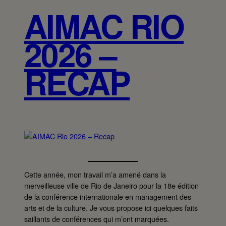
AIMAC RIO
2026 –
RECAP
Cette année, mon travail m’a amené dans la
merveilleuse ville de Rio de Janeiro pour la 18e édition
de la conférence internationale en management des
arts et de la culture. Je vous propose ici quelques faits
saillants de conférences qui m’ont marquées.