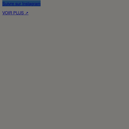
Suivre sur Instagram
VOIR PLUS ↗