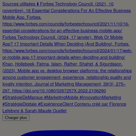
Charger plus