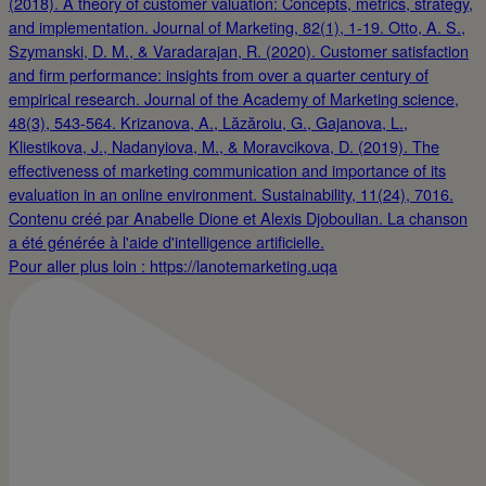
Pour aller plus loin : https://lanotemarketing.uqa