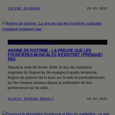
YACINE DIANHKA
29·03·2026
Musique
·
Positionnement
ANGINE DE POITRINE : LA PREUVE QUE LES
FRONTIÈRES MUSICALES N’EXISTENT (PRESQUE)
PAS
Depuis le mois de février 2026, le duo de musiciens
originaire du Saguenay de voyageurs spatio-temporels
Angine de poitrine fait le buzz sur le web et particulièrement
sur les réseaux sociaux depuis la publication de leur
performance sur la radio…
ALEXIS PERRON-BRAULT
16·03·2026