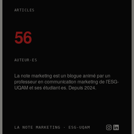
ARTICLES
56
AUTEUR·ES
La note marketing est un blogue animé par un
professeur en communication marketing de l’ESG-
UQAM et ses étudiant·es. Depuis 2024.
Instagra
Linked
LA NOTE MARKETING · ESG-UQAM