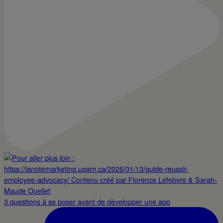
3 questions à se poser avant de développer une app