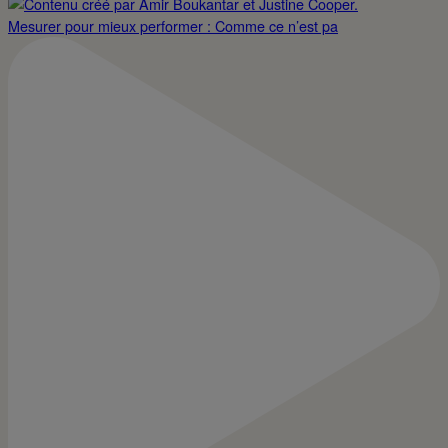
Mesurer pour mieux performer : Comme ce n’est pa