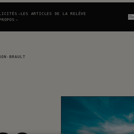
LICITÉS
LES ARTICLES DE LA RELÈVE
Re
PROPOS
RON-BRAULT