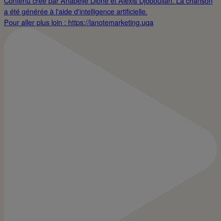
Pour aller plus loin : https://lanotemarketing.uqa