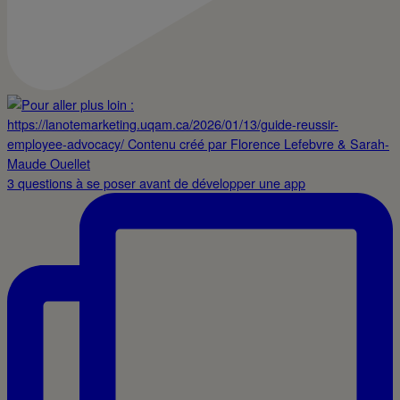
3 questions à se poser avant de développer une app