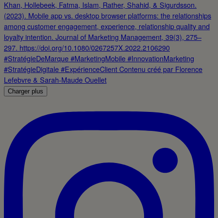
Charger plus