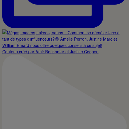
Contenu créé par Amir Boukantar et Justine Cooper.